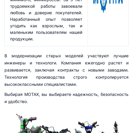
трудоемкой работы завоевали
любовь и доверие покупателей.
Наработанный опыт позволяет
угодить как взрослым, так и
маленьким пользователям нашей
продукции.
В модернизации старых моделей участвуют лучшие
инженеры и технологи. Компания ежегодно растет и
развивается, заключая контракты с новыми заводами.
Технология производства строго контролируется
высококлассными специалистами.
Выбирая MOTAX, вы выбираете надежность, безопасность
и удобство.