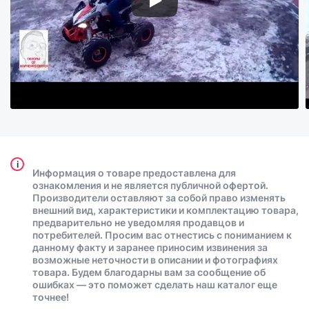
i
Информация о товаре предоставлена для
ознакомления и не является публичной офертой.
Производители оставляют за собой право изменять
внешний вид, характеристики и комплектацию товара,
предварительно не уведомляя продавцов и
потребителей. Просим вас отнестись с пониманием к
данному факту и заранее приносим извинения за
возможные неточности в описании и фотографиях
товара. Будем благодарны вам за сообщение об
ошибках — это поможет сделать наш каталог еще
точнее!