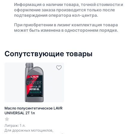
Информация о наличии товара, точной стоимости и
оформление заказа производится только после
подтверждения оператора кол-центра.
При приобретении в лизинг комплектация товара
может быть изменена в одностороннем порядке.
Сопутствующие товары
Масло полусинтетическое LAVR
UNIVERSAL 2T 1л
Литраж: 1 л.
Для дорожных мотоциклов,