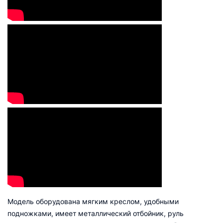
Модель оборудована мягким креслом, удобными
подножками, имеет металлический отбойник, руль