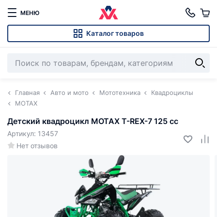
МЕНЮ
Каталог товаров
Главная
Авто и мото
Мототехника
Квадроциклы
MOTAX
Детский квадроцикл MOTAX T-REX-7 125 cc
Артикул: 13457
Нет отзывов