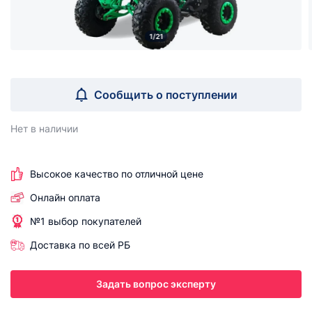
1/21
Сообщить о поступлении
Нет в наличии
Высокое качество по отличной цене
Онлайн оплата
№1 выбор покупателей
Доставка по всей РБ
Задать вопрос эксперту