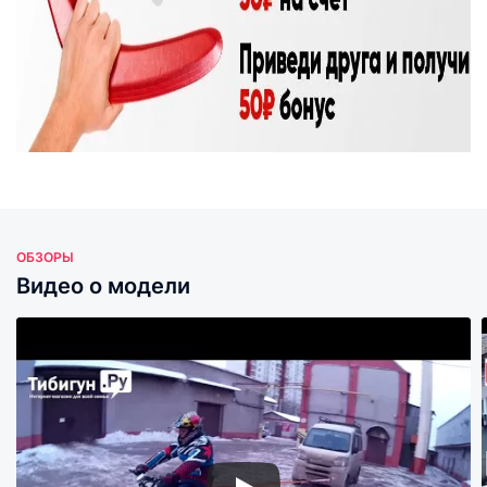
ОБЗОРЫ
Видео о модели