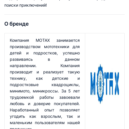
поиски приключений!
О бренде
Компания MOTAX занимается
производством мототехники для
детей и подростков, успешно
развиваясь в данном
направлении. Компания
производит и реализует такую
технику, как детские и
подростковые квадроциклы,
минимото, миникроссы. За 5 лет
трудоемкой работы завоевали
любовь и доверие покупателей.
Наработанный опыт позволяет
угодить как взрослым, так и
маленьким пользователям нашей
продукции.