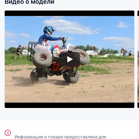
Видео о модели
i
Информация о товаре предоставлена для