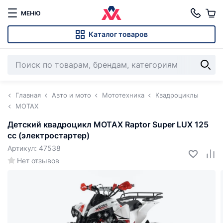
МЕНЮ
Каталог товаров
Главная
Авто и мото
Мототехника
Квадроциклы
MOTAX
Детский квадроцикл MOTAX Raptor Super LUX 125
cc (электростартер)
Артикул: 47538
Нет отзывов