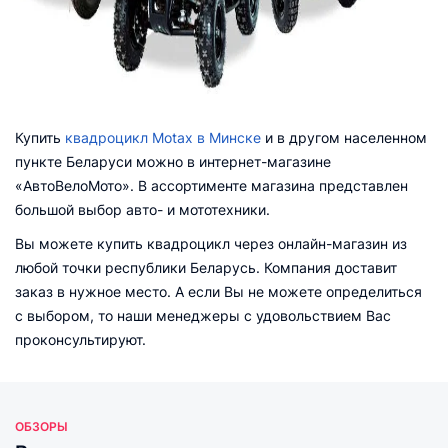
Купить
квадроцикл Motax в Минске
и в другом населенном
пункте Беларуси можно в интернет-магазине
«АвтоВелоМото». В ассортименте магазина представлен
большой выбор авто- и мототехники.
Вы можете купить квадроцикл через онлайн-магазин из
любой точки республики Беларусь. Компания доставит
заказ в нужное место. А если Вы не можете определиться
с выбором, то наши менеджеры с удовольствием Вас
проконсультируют.
ОБЗОРЫ