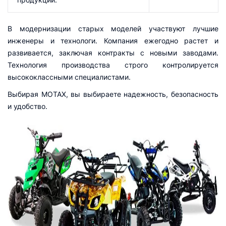
В модернизации старых моделей участвуют лучшие
инженеры и технологи. Компания ежегодно растет и
развивается, заключая контракты с новыми заводами.
Технология производства строго контролируется
высококлассными специалистами.
Выбирая MOTAX, вы выбираете надежность, безопасность
и удобство.