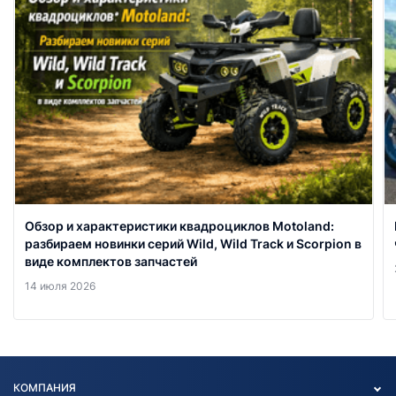
Обзор и характеристики квадроциклов Motoland:
разбираем новинки серий Wild, Wild Track и Scorpion в
виде комплектов запчастей
14 июля 2026
КОМПАНИЯ