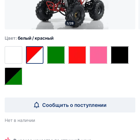
1/28
Цвет:
белый / красный
Сообщить о поступлении
Нет в наличии