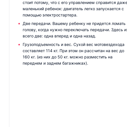
стоит потому, что с его управлением справится даж
маленький ребенок: двигатель легко запускается с
помощью электростартера.
Две передачи. Вашему ребенку не придется ломать
голову, когда нужно переключать передачи. Здесь и
всего две: одна вперед и одна назад.
Грузоподъемность и вес. Сухой вес мотовездехода
составляет 114 кг. При этом он рассчитан на вес до
160 кг. (из них до 50 кг. можно разместить на
переднем и заднем багажниках).