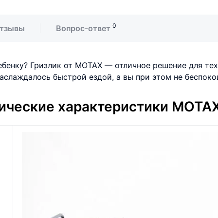
0
тзывы
Вопрос-ответ
бенку? Гризлик от MOTAX — отличное решение для тех,
наслаждалось быстрой ездой, а вы при этом не беспоко
ические характеристики MOTA