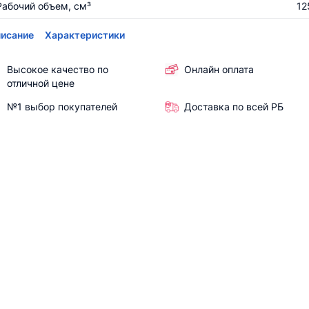
Рабочий объем, см³
12
исание
Характеристики
Высокое качество по
Онлайн оплата
отличной цене
№1 выбор покупателей
Доставка по всей РБ