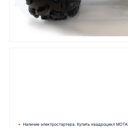
Наличие электростартера. Купить квадроцикл MOTA