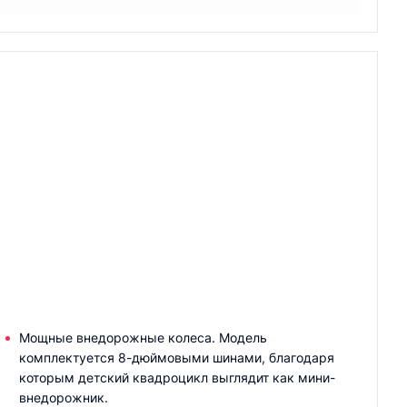
Мощные внедорожные колеса. Модель
комплектуется 8-дюймовыми шинами, благодаря
которым детский квадроцикл выглядит как мини-
внедорожник.