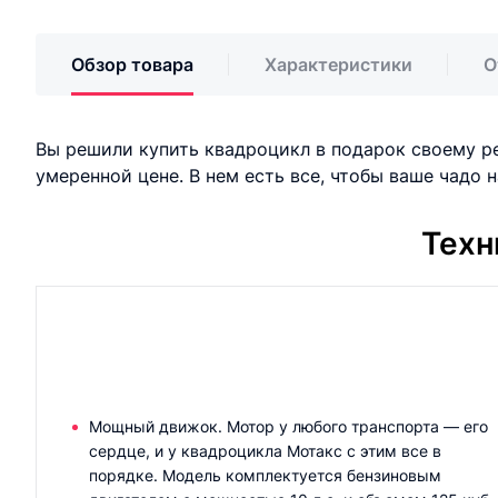
Обзор товара
Характеристики
О
Вы решили купить квадроцикл в подарок своему ре
умеренной цене. В нем есть все, чтобы ваше чадо 
Техн
Мощный движок. Мотор у любого транспорта — его
сердце, и у квадроцикла Мотакс с этим все в
порядке. Модель комплектуется бензиновым