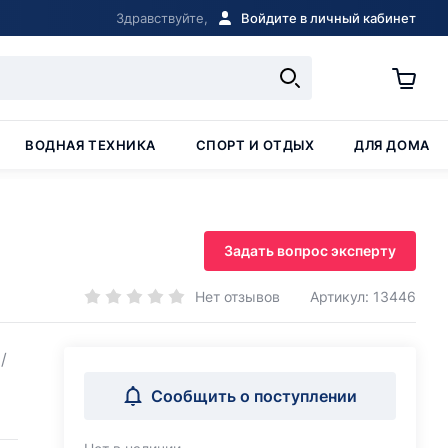
Здравствуйте,
Войдите в личный кабинет
ВОДНАЯ ТЕХНИКА
СПОРТ И ОТДЫХ
ДЛЯ ДОМА
Задать вопрос эксперту
Нет отзывов
Артикул: 13446
/
Сообщить о поступлении