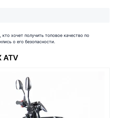
 кто хочет получить топовое качество по
ились о его безопасности.
X ATV