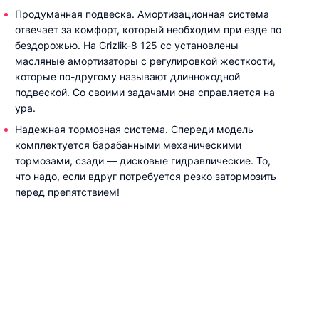
Продуманная подвеска. Амортизационная система
отвечает за комфорт, который необходим при езде по
бездорожью. На Grizlik-8 125 cc установлены
масляные амортизаторы с регулировкой жесткости,
которые по-другому называют длинноходной
подвеской. Со своими задачами она справляется на
ура.
Надежная тормозная система. Спереди модель
комплектуется барабанными механическими
тормозами, сзади — дисковые гидравлические. То,
что надо, если вдруг потребуется резко затормозить
перед препятствием!