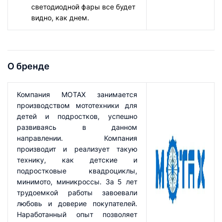
светодиодной фары все будет
видно, как днем.
О бренде
Компания MOTAX занимается
производством мототехники для
детей и подростков, успешно
развиваясь в данном
направлении. Компания
производит и реализует такую
технику, как детские и
подростковые квадроциклы,
минимото, миникроссы. За 5 лет
трудоемкой работы завоевали
любовь и доверие покупателей.
Наработанный опыт позволяет