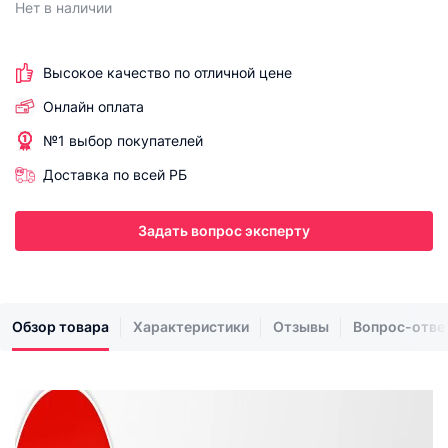
Нет в наличии
Высокое качество по отличной цене
Онлайн оплата
№1 выбор покупателей
Доставка по всей РБ
Задать вопрос эксперту
Обзор товара
Характеристики
Отзывы
Вопрос-отве