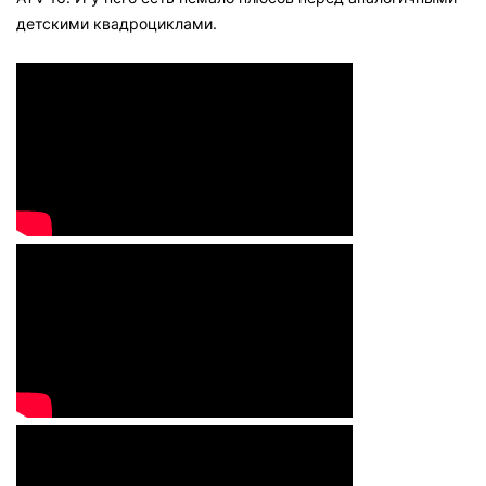
детскими квадроциклами.