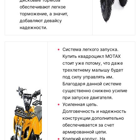
обеспечивают легкое
торможение, а значит,
добавляют девайсу
надежности.
Система легкого запуска.
Купить квадроцикл MOTAX
стоит уже потому, что даже
трехлетнему малышу будет
под силу управлять им.
Благодаря данной системе
существенно снижено усилие
при запуске двигателя.
Усиленная цепь.
Долговечность и надежность
конструкции дополнительно
обеспечивается за счет
армированной цепи.
Крепкий корпус. На