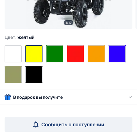
1/17
Цвет:
желтый
В подарок вы получите
Сообщить о поступлении