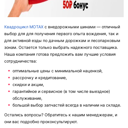
Квадроцикл MOTAX
с внедорожными шинами — отличный
выбор для для получения первого опыта вождения, так и
для активной езды по дачным дорожкам и лесопарковым
зонам. Остается только выбрать надежного поставщика.
Наша компания готова предложить вам лучшие условия
сотрудничества:
оптимальные цены с минимальной наценкой,
рассрочку и кредитование,
скидки и акции,
гарантийное и сервисное (в том числе выездное)
обслуживание,
большой выбор запчастей всегда в наличии на складе.
Остались вопросы? Обратитесь к нашим менеджерам, и
они вас подробно проконсультируют.