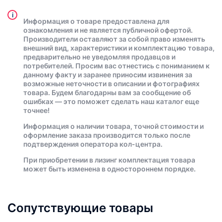
i
Информация о товаре предоставлена для
ознакомления и не является публичной офертой.
Производители оставляют за собой право изменять
внешний вид, характеристики и комплектацию товара,
предварительно не уведомляя продавцов и
потребителей. Просим вас отнестись с пониманием к
данному факту и заранее приносим извинения за
возможные неточности в описании и фотографиях
товара. Будем благодарны вам за сообщение об
ошибках — это поможет сделать наш каталог еще
точнее!
Информация о наличии товара, точной стоимости и
оформление заказа производится только после
подтверждения оператора кол-центра.
При приобретении в лизинг комплектация товара
может быть изменена в одностороннем порядке.
Сопутствующие товары