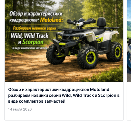
Обзор и характеристики квадроциклов Motoland:
разбираем новинки серий Wild, Wild Track и Scorpion в
виде комплектов запчастей
14 июля 2026