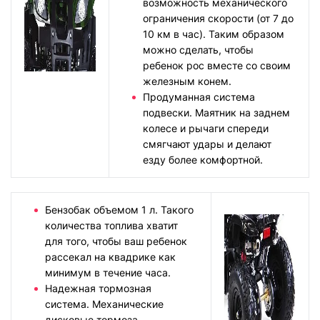
возможность механического
ограничения скорости (от 7 до
10 км в час). Таким образом
можно сделать, чтобы
ребенок рос вместе со своим
железным конем.
Продуманная система
подвески. Маятник на заднем
колесе и рычаги спереди
смягчают удары и делают
езду более комфортной.
Бензобак объемом 1 л. Такого
количества топлива хватит
для того, чтобы ваш ребенок
рассекал на квадрике как
минимум в течение часа.
Надежная тормозная
система. Механические
дисковые тормоза