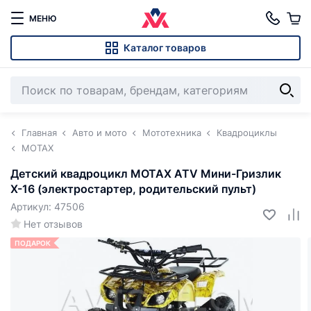
МЕНЮ
Каталог товаров
Главная
Авто и мото
Мототехника
Квадроциклы
MOTAX
Детский квадроцикл MOTAX ATV Мини-Гризлик
Х-16 (электростартер, родительский пульт)
Артикул: 47506
Нет отзывов
ПОДАРОК