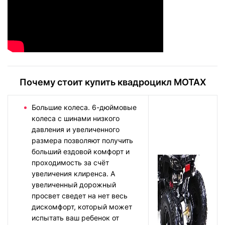
Почему стоит купить квадроцикл MOTAX
Большие колеса. 6-дюймовые
колеса с шинами низкого
давления и увеличенного
размера позволяют получить
больший ездовой комфорт и
проходимость за счёт
увеличения клиренса. А
увеличенный дорожный
просвет сведет на нет весь
дискомфорт, который может
испытать ваш ребенок от