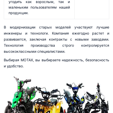
угодить как взрослым, так и
маленьким пользователям нашей
продукции.
В модернизации старых моделей участвуют лучшие
инженеры и технологи. Компания ежегодно растет и
развивается, заключая контракты с новыми заводами.
Технология производства строго контролируется
высококлассными специалистами.
Выбирая MOTAX, вы выбираете надежность, безопасность
и удобство.