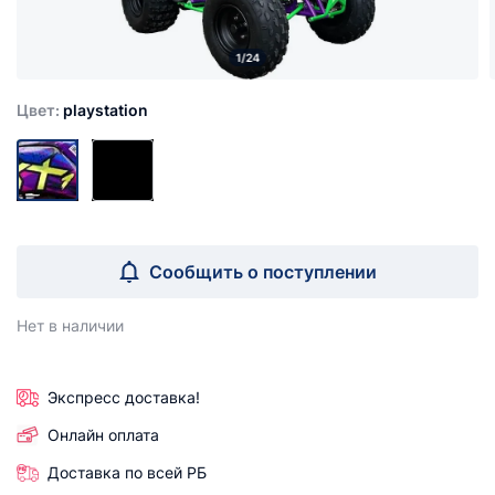
1/24
Цвет:
playstation
Сообщить о поступлении
Нет в наличии
Экспресс доставка!
Онлайн оплата
Доставка по всей РБ