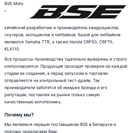
BSE Moto
–
китайский разработчик и производитель квадроциклов,
скутеров, мотоциклов и питбайков. Базой для питбайков
являются Yamaha TTR, а также Honda CRF50, CRF70,
KLX110.
Все процессы производства тщательно выверены и строго
контролируются. Продукция проходит проверки на каждой
стадии ее создания, а перед запуском в торговлю
отправляется на контрольный тест-драйв. Так
производители заботятся об имидже бренда и его
репутации, поставляя на рынки только самую
качественную мототехнику.
Почему мы?
Мы являемся первым поставщиком BSE в Беларуси и
поэтому предлагаем Вам: