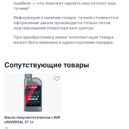
ошибках — это поможет сделать наш каталог еще
точнее!
Информация о наличии товара, точной стоимости и
оформление заказа производится только после
подтверждения оператора кол-центра.
При приобретении в лизинг комплектация товара
может быть изменена в одностороннем порядке.
Сопутствующие товары
Масло полусинтетическое LAVR
UNIVERSAL 2T 1л