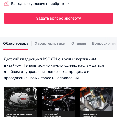
Выгодные условия приобретения
Задать вопрос эксперту
Обзор товара
Характеристики
Отзывы
Вопрос-отве
Детский квадроцикл BSE XT1 с ярким спортивным
дизайном! Теперь можно круглогодично наслаждаться
драйвом от управления легкого квадроцикла и
преодоления новых трасс и направлений.