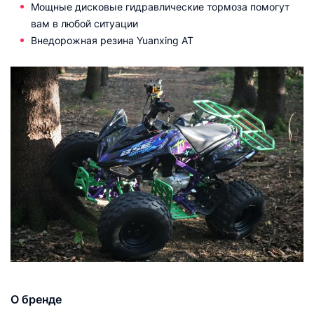
Мощные дисковые гидравлические тормоза помогут
вам в любой ситуации
Внедорожная резина Yuanxing AT
О бренде