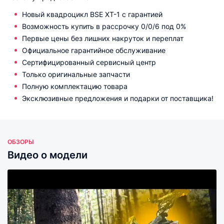
Новый квадроцикл BSE XT-1 с гарантией
Возможность купить в рассрочку 0/0/6 под 0%
Первые цены без лишних накруток и переплат
Официальное гарантийное обслуживание
Сертифицированный сервисный центр
Только оригинальные запчасти
Полную комплектацию товара
Эксклюзивные предложения и подарки от поставщика!
ОБЗОРЫ
Видео о модели