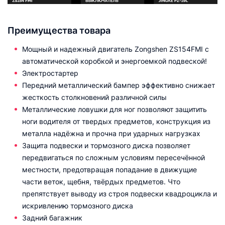
Преимущества товара
Мощный и надежный двигатель Zongshen ZS154FMI с
автоматической коробкой и энергоемкой подвеской!
Электростартер
Передний металлический бампер эффективно снижает
жесткость столкновений различной силы
Металлические ловушки для ног позволяют защитить
ноги водителя от твердых предметов, конструкция из
металла надёжна и прочна при ударных нагрузках
Защита подвески и тормозного диска позволяет
передвигаться по сложным условиям пересечённой
местности, предотвращая попадание в движущие
части веток, щебня, твёрдых предметов. Что
препятствует выводу из строя подвески квадроцикла и
искривлению тормозного диска
Задний багажник