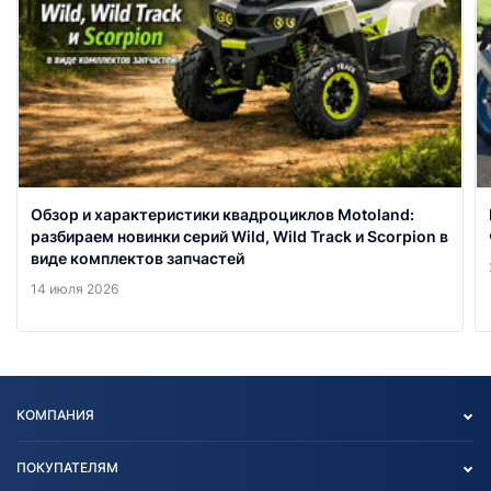
Обзор и характеристики квадроциклов Motoland:
разбираем новинки серий Wild, Wild Track и Scorpion в
виде комплектов запчастей
14 июля 2026
КОМПАНИЯ
Опт
ПОКУПАТЕЛЯМ
О нас