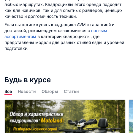
любых маршрутах. Квадроциклы этого бренда подходят
как для новичков, так и для опытных райдеров, ценящих
качество и долговечность техники.
Если вы хотите купить квадроцикл AVM с гарантией и
доставкой, рекомендуем ознакомиться с
полным
ассортиментом
в категории квадроциклы, где
представлены модели для разных стилей езды и уровней
подготовки.
Будь в курсе
Все
Новости
Обзоры
Статьи