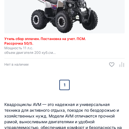
Утиль сбор оплачен.
Постановка на учет.
ПСМ.
Рассрочка 50/5.
Мощность 11 л.с.
объем двигателя 200 куб.см
возраст 17+
Нет в наличии
1
Квадроциклы AVM — это надежная и универсальная
техника для активного отдыха, поездок по бездорожью и
хозяйственных нужд. Модели AVM отличаются прочной
рамой, выносливыми двигателями и удобной
управляемостью, обеспечивая комфорт и безопасность на