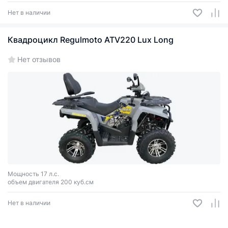
Нет в наличии
Квадроцикл Regulmoto ATV220 Lux Long
Нет отзывов
Мощность 17 л.с.
объем двигателя 200 куб.см
Нет в наличии