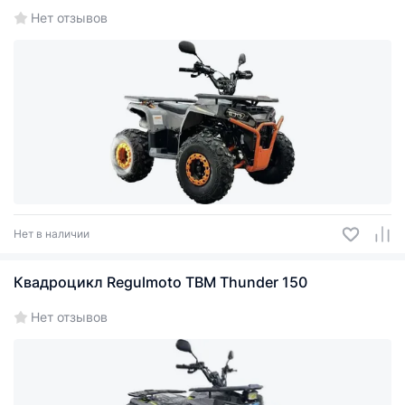
Нет отзывов
Нет в наличии
Квадроцикл Regulmoto TBM Thunder 150
Нет отзывов