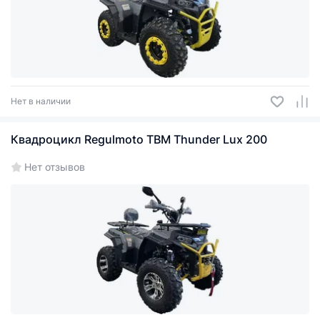
Нет в наличии
Квадроцикл Regulmoto TBM Thunder Lux 200
Нет отзывов