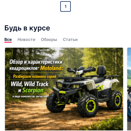
1
Будь в курсе
Все
Новости
Обзоры
Статьи