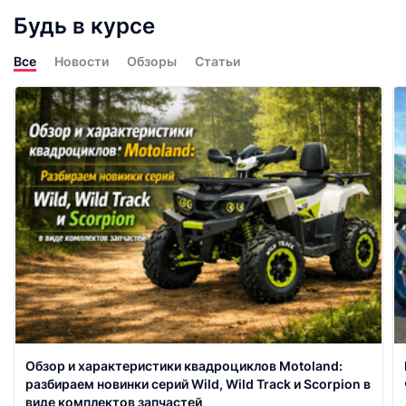
Будь в курсе
Все
Новости
Обзоры
Статьи
Обзор и характеристики квадроциклов Motoland:
разбираем новинки серий Wild, Wild Track и Scorpion в
виде комплектов запчастей