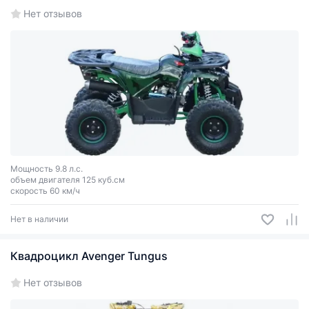
Нет отзывов
Мощность 9.8 л.с.
объем двигателя 125 куб.см
скорость 60 км/ч
Нет в наличии
Квадроцикл Avenger Tungus
Нет отзывов