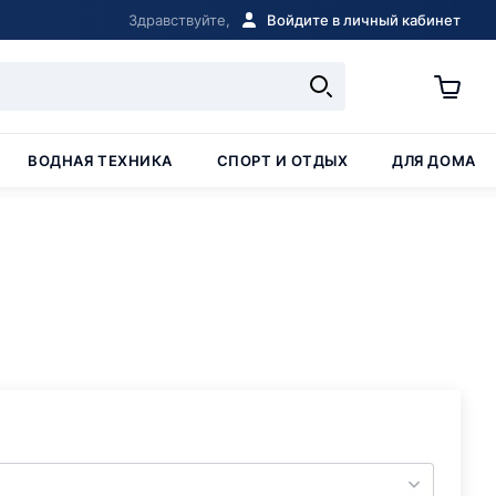
Здравствуйте,
Войдите в личный кабинет
ВОДНАЯ ТЕХНИКА
СПОРТ И ОТДЫХ
ДЛЯ ДОМА