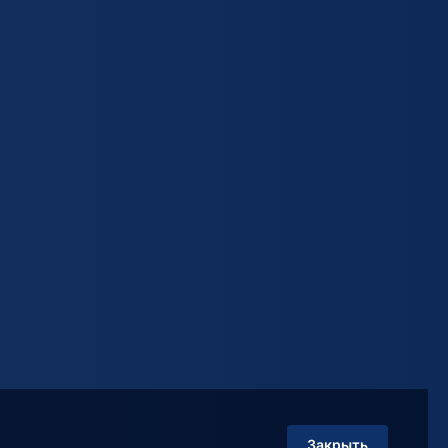
Закрыть