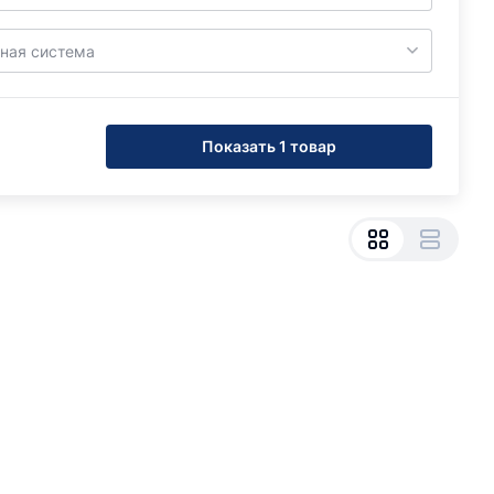
ная система
Показать 1 товар