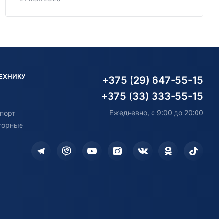
ТЕХНИКУ
+375 (29) 647-55-15
+375 (33) 333-55-15
Ежедневно, с 9:00 до 20:00
порт
торные