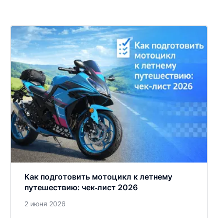
Как подготовить мотоцикл к летнему
путешествию: чек‑лист 2026
2 июня 2026