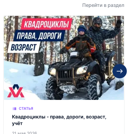
Перейти в раздел
СТАТЬЯ
Квадроциклы - права, дороги, возраст,
учёт
21 мая 2026