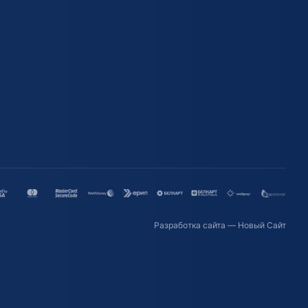
Разработка сайта
— Новый Сайт