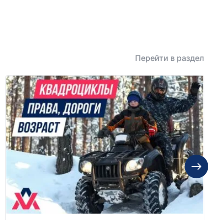
Перейти в раздел