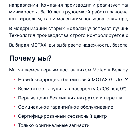
направлении. Компания производит и реализует та
миникроссы. За 10 лет трудоемкой работы завоева
как взрослым, так и маленьким пользователям про
В модернизации старых моделей участвуют лучшие
Технология производства строго контролируется 
Выбирая MOTAX, вы выбираете надежность, безопа
Почему мы?
Мы являемся первым поставщиком Motax в Беларус
Новый квадроцикл бензиновый MOTAX Grizlik A
Возможность купить в рассрочку 0/0/6 под 0%
Первые цены без лишних накруток и переплат
Официальное гарантийное обслуживание
Сертифицированный сервисный центр
Только оригинальные запчасти