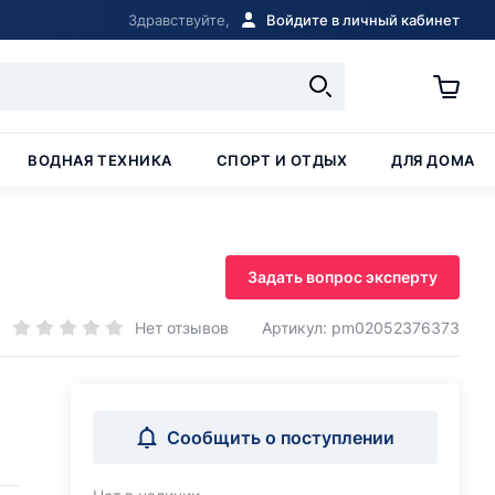
Здравствуйте,
Войдите в личный кабинет
ВОДНАЯ ТЕХНИКА
СПОРТ И ОТДЫХ
ДЛЯ ДОМА
Задать вопрос эксперту
Нет отзывов
Артикул: pm02052376373
Сообщить о поступлении