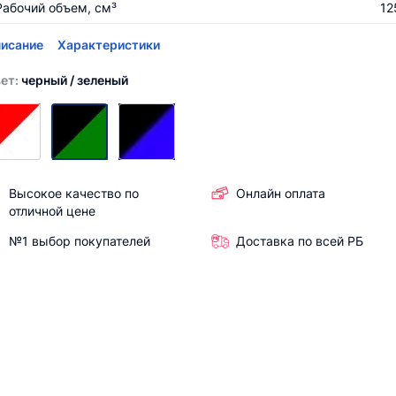
Рабочий объем, см³
12
исание
Характеристики
ет:
черный / зеленый
Высокое качество по
Онлайн оплата
отличной цене
№1 выбор покупателей
Доставка по всей РБ