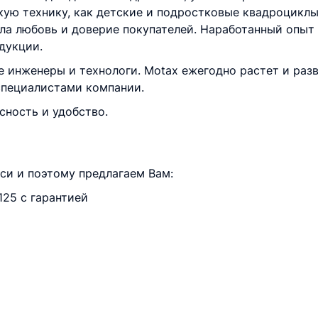
кую технику, как детские и подростковые квадроциклы
ла любовь и доверие покупателей. Наработанный опыт
дукции.
 инженеры и технологи. Motax ежегодно растет и разв
специалистами компании.
сность и удобство.
и и поэтому предлагаем Вам:
125 с гарантией