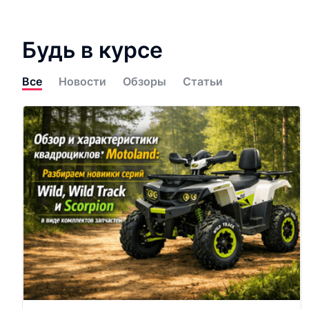
Будь в курсе
Все
Новости
Обзоры
Статьи