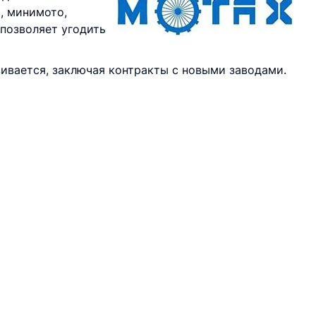
, минимото,
 позволяет угодить
ивается, заключая контракты с новыми заводами.