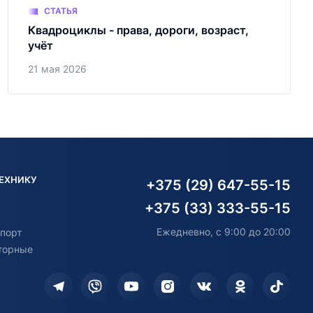
СТАТЬЯ
Квадроциклы - права, дороги, возраст,
учёт
21 мая 2026
ТЕХНИКУ
+375 (29) 647-55-15
+375 (33) 333-55-15
Ежедневно, с 9:00 до 20:00
порт
торные