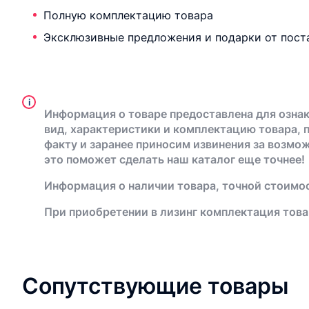
Полную комплектацию товара
Эксклюзивные предложения и подарки от пост
i
Информация о товаре предоставлена для ознак
вид, характеристики и комплектацию товара, 
факту и заранее приносим извинения за возмо
это поможет сделать наш каталог еще точнее!
Информация о наличии товара, точной стоимос
При приобретении в лизинг комплектация това
Сопутствующие товары