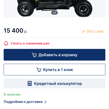
1/5
15 400
р.
от 391 р./мес.
Узнать о снижении цен
Добавить в корзину
Купить в 1 клик
Кредитный калькулятор
В наличии
Подробнее о доставке