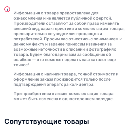
i
Информация о товаре предоставлена для
ознакомления и не является публичной офертой.
Производители оставляют за собой право изменять
внешний вид, характеристики и комплектацию товара,
предварительно не уведомляя продавцов и
потребителей. Просим вас отнестись с пониманием к
данному факту и заранее приносим извинения за
возможные неточности в описании и фотографиях
товара. Будем благодарны вам за сообщение об
ошибках — это поможет сделать наш каталог еще
точнее!
Информация о наличии товара, точной стоимости и
оформление заказа производится только после
подтверждения оператора кол-центра.
При приобретении в лизинг комплектация товара
может быть изменена в одностороннем порядке.
Сопутствующие товары