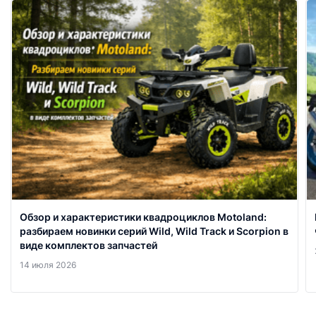
Обзор и характеристики квадроциклов Motoland:
разбираем новинки серий Wild, Wild Track и Scorpion в
виде комплектов запчастей
14 июля 2026