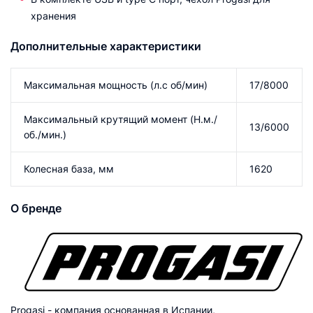
хранения
Дополнительные характеристики
Максимальная мощность (л.с об/мин)
17/8000
Максимальный крутящий момент (Н.м./
13/6000
об./мин.)
Колесная база, мм
1620
О бренде
Progasi - компания основанная в Испании,