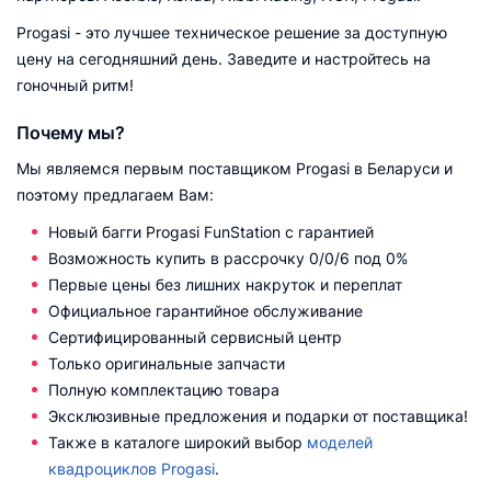
Progasi - это лучшее техническое решение за доступную
цену на сегодняшний день. Заведите и настройтесь на
гоночный ритм!
Почему мы?
Мы являемся первым поставщиком Progasi в Беларуси и
поэтому предлагаем Вам:
Новый багги Progasi FunStation с гарантией
Возможность купить в рассрочку 0/0/6 под 0%
Первые цены без лишних накруток и переплат
Официальное гарантийное обслуживание
Сертифицированный сервисный центр
Только оригинальные запчасти
Полную комплектацию товара
Эксклюзивные предложения и подарки от поставщика!
Также в каталоге широкий выбор
моделей
квадроциклов Progasi
.