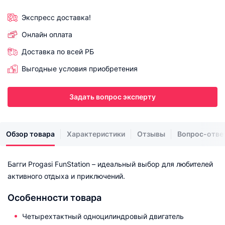
Экспресс доставка!
Онлайн оплата
Доставка по всей РБ
Выгодные условия приобретения
Задать вопрос эксперту
Обзор товара
Характеристики
Отзывы
Вопрос-отве
Багги Progasi FunStation – идеальный выбор для любителей
активного отдыха и приключений.
Особенности товара
Четырехтактный одноцилиндровый двигатель