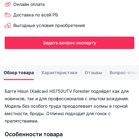
Онлайн оплата
Доставка по всей РБ
Выгодные условия приобретения
Задать вопрос эксперту
Обзор товара
Характеристики
Отзывы
Вопрос-отве
Багги Hisun (Хайсан) HS750UTV Forester подойдет как для
новичков, так и для профессионалов с опытом вождения.
Модель без особого труда преодолевает холмы в горной
местности, броды. Отлично подходит для гонок с
препятствиями.
Особенности товара