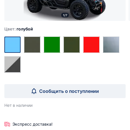
1/7
Цвет:
голубой
Сообщить о поступлении
Нет в наличии
Экспресс доставка!