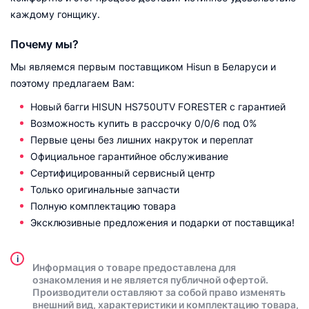
каждому гонщику.
Почему мы?
Мы являемся первым поставщиком Hisun в Беларуси и
поэтому предлагаем Вам:
Новый багги HISUN HS750UTV FORESTER с гарантией
Возможность купить в рассрочку 0/0/6 под 0%
Первые цены без лишних накруток и переплат
Официальное гарантийное обслуживание
Сертифицированный сервисный центр
Только оригинальные запчасти
Полную комплектацию товара
Эксклюзивные предложения и подарки от поставщика!
i
Информация о товаре предоставлена для
ознакомления и не является публичной офертой.
Производители оставляют за собой право изменять
внешний вид, характеристики и комплектацию товара,