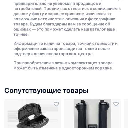
предварительно не уведомляя продавцов и
потребителей. Просим вас отнестись с пониманием к
данному факту и заранее приносим извинения за
возможные неточности в описании и фотографиях
товара. Будем благодарны вам за сообщение об
ошибках — это поможет сделать наш каталог еще
точнее!
Информация о наличии товара, точной стоимости и
оформление заказа производится только после
подтверждения оператора кол-центра.
При приобретении в лизинг комплектация товара
может быть изменена в одностороннем порядке.
Сопутствующие товары