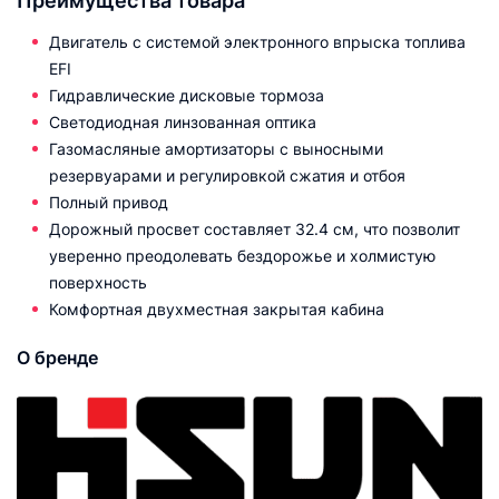
Преимущества товара
Двигатель с системой электронного впрыска топлива
EFI
Гидравлические дисковые тормоза
Светодиодная линзованная оптика
Газомасляные амортизаторы с выносными
резервуарами и регулировкой сжатия и отбоя
Полный привод
Дорожный просвет составляет 32.4 см, что позволит
уверенно преодолевать бездорожье и холмистую
поверхность
Комфортная двухместная закрытая кабина
О бренде