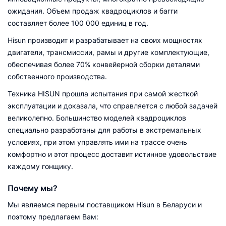
ожидания. Объем продаж квадроциклов и багги
составляет более 100 000 единиц в год.
Hisun производит и разрабатывает на своих мощностях
двигатели, трансмиссии, рамы и другие комплектующие,
обеспечивая более 70% конвейерной сборки деталями
собственного производства.
Техника HISUN прошла испытания при самой жесткой
эксплуатации и доказала, что справляется с любой задачей
великолепно. Большинство моделей квадроциклов
специально разработаны для работы в экстремальных
условиях, при этом управлять ими на трассе очень
комфортно и этот процесс доставит истинное удовольствие
каждому гонщику.
Почему мы?
Мы являемся первым поставщиком Hisun в Беларуси и
поэтому предлагаем Вам: