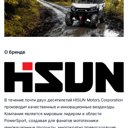
О бренде
В течение почти двух десятилетий HISUN Motors Corporation
производит качественные и инновационные вездеходы.
Компания является мировым лидером в области
PowerSport, создавая для фанатов мототехники
инновационные продукты, многократно превосходящие