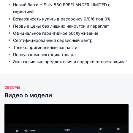
Новый багги HISUN 550 FREELANDER LIMITED с
гарантией
Возможность купить в рассрочку 0/0/6 под 0%
Первые цены без лишних накруток и переплат
Официальное гарантийное обслуживание
Сертифицированный сервисный центр
Только оригинальные запчасти
Полную комплектацию товара
Эксклюзивные предложения и подарки от поставщика!
ОБЗОРЫ
Видео о модели