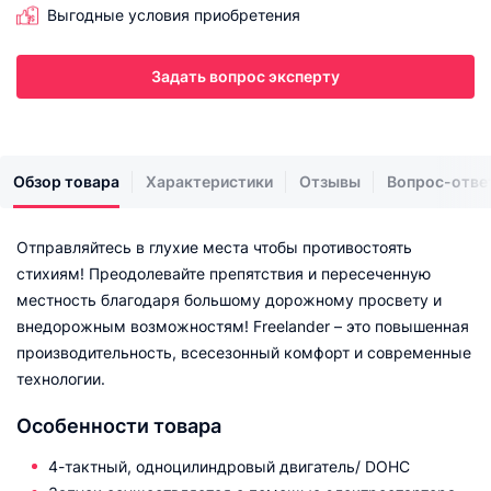
Выгодные условия приобретения
Задать вопрос эксперту
Обзор товара
Характеристики
Отзывы
Вопрос-отве
Отправляйтесь в глухие места чтобы противостоять
стихиям! Преодолевайте препятствия и пересеченную
местность благодаря большому дорожному просвету и
внедорожным возможностям! Freelander – это повышенная
производительность, всесезонный комфорт и современные
технологии.
Особенности товара
4-тактный, одноцилиндровый двигатель/ DOHC