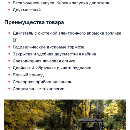
Бесключевой запуск. Кнопка запуска двигателя
Двухместный
Преимущества товара
Двигатель с системой электронного впрыска топлива
EFI
Гидравлические дисковые тормоза
Закрытая и удобная двухместная кабина
Светодиодная линзовая оптика
Двойные A-образные рычаги подвески
Полный привод
Сенсорная приборная панель
Современные технологии