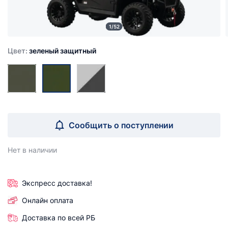
1/52
Цвет:
зеленый защитный
Сообщить о поступлении
Нет в наличии
Экспресс доставка!
Онлайн оплата
Доставка по всей РБ