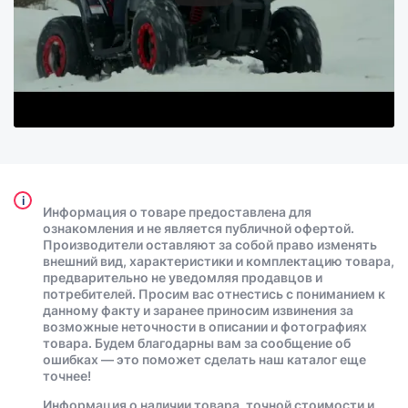
i
Информация о товаре предоставлена для
ознакомления и не является публичной офертой.
Производители оставляют за собой право изменять
внешний вид, характеристики и комплектацию товара,
предварительно не уведомляя продавцов и
потребителей. Просим вас отнестись с пониманием к
данному факту и заранее приносим извинения за
возможные неточности в описании и фотографиях
товара. Будем благодарны вам за сообщение об
ошибках — это поможет сделать наш каталог еще
точнее!
Информация о наличии товара, точной стоимости и