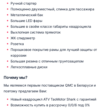
Ручной стартер
Полноценно двухместный, спинка для пассажира
Металлический бак
Большие LED фары
Большие в своём классе габариты квадроцикла
Выхлопная система прямоток
ЖК спидометр
Розетка
Порошковое покрытие рамы для лучшей защиты от
коррозии
Большая резина с отличным грунтозацепом
Легкосплавные диски
Почему мы?
Мы являемся первым поставщиком QMC в Беларуси и
поэтому предлагаем Вам:
Новый квадроцикл ATV TaoMotor Shark с гарантией
Возможность купить в рассрочку 0/0/6 под 0%