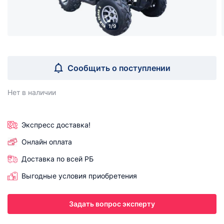
1/9
Сообщить о поступлении
Нет в наличии
Экспресс доставка!
Онлайн оплата
Доставка по всей РБ
Выгодные условия приобретения
Задать вопрос эксперту