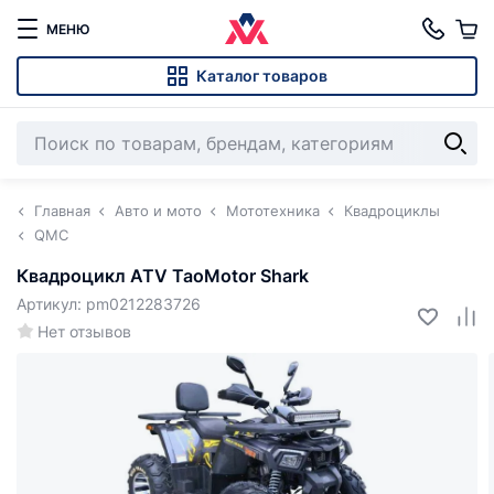
МЕНЮ
Каталог товаров
Главная
Авто и мото
Мототехника
Квадроциклы
QMC
Квадроцикл ATV TaoMotor Shark
Артикул: pm0212283726
Нет отзывов