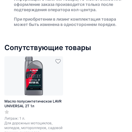
оформление заказа производится только после
подтверждения оператора кол-центра.
При приобретении в лизинг комплектация товара
может быть изменена в одностороннем порядке.
Сопутствующие товары
Масло полусинтетическое LAVR
UNIVERSAL 2T 1л
Литраж: 1 л.
Для дорожных мотоциклов,
мопедов, мотороллеров, садовой