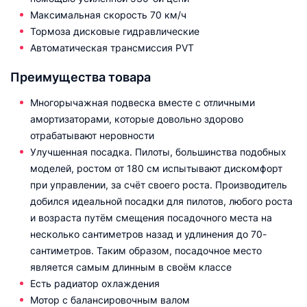
Максимальная скорость 70 км/ч
Тормоза дисковые гидравлические
Автоматическая трансмиссия PVT
Преимущества товара
Многорычажная подвеска вместе с отличными
амортизаторами, которые довольно здорово
отрабатывают неровности
Улучшенная посадка. Пилоты, большинства подобных
моделей, ростом от 180 см испытывают дискомфорт
при управлении, за счёт своего роста. Производитель
добился идеальной посадки для пилотов, любого роста
и возраста путём смещения посадочного места на
несколько сантиметров назад и удлинения до 70-
сантиметров. Таким образом, посадочное место
является самым длинным в своём классе
Есть радиатор охлаждения
Мотор с балансировочным валом