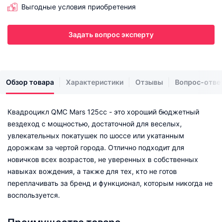
Выгодные условия приобретения
Задать вопрос эксперту
Обзор товара
Характеристики
Отзывы
Вопрос-отве
Квадроцикл QMC Mars 125cc - это хороший бюджетный
вездеход с мощностью, достаточной для веселых,
увлекательных покатушек по шоссе или укатанным
дорожкам за чертой города. Отлично подходит для
новичков всех возрастов, не уверенных в собственных
навыках вождения, а также для тех, кто не готов
переплачивать за бренд и функционал, которым никогда не
воспользуется.