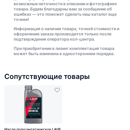
возможные неточности в описании и фотографиях
товара. Будем благодарны вам за сообщение об
ошибках — это поможет сделать наш каталог еще
точнее!
Информация о наличии товара, точной стоимости и
оформление заказа производится только после
подтверждения оператора кол-центра.
При приобретении в лизинг комплектация товара
может быть изменена в одностороннем порядке.
Сопутствующие товары
Масло полусинтетическое LAVR