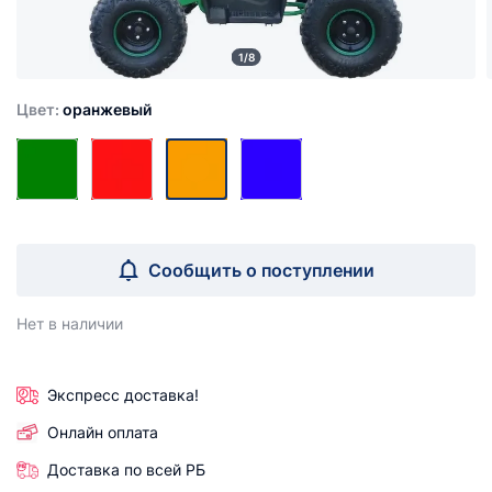
1/8
Цвет:
оранжевый
Сообщить о поступлении
Нет в наличии
Экспресс доставка!
Онлайн оплата
Доставка по всей РБ