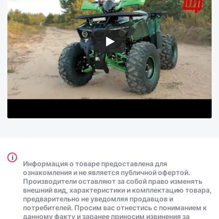
i
Информация о товаре предоставлена для
ознакомления и не является публичной офертой.
Производители оставляют за собой право изменять
внешний вид, характеристики и комплектацию товара,
предварительно не уведомляя продавцов и
потребителей. Просим вас отнестись с пониманием к
данному факту и заранее приносим извинения за