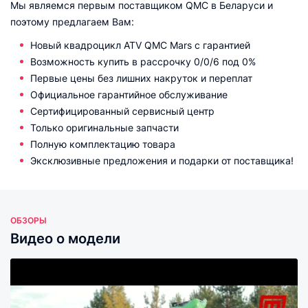
Мы являемся первым поставщиком QMC в Беларуси и
поэтому предлагаем Вам:
Новый квадроцикл ATV QMC Mars с гарантией
Возможность купить в рассрочку 0/0/6 под 0%
Первые цены без лишних накруток и переплат
Официальное гарантийное обслуживание
Сертифицированный сервисный центр
Только оригинальные запчасти
Полную комплектацию товара
Эксклюзивные предложения и подарки от поставщика!
ОБЗОРЫ
Видео о модели