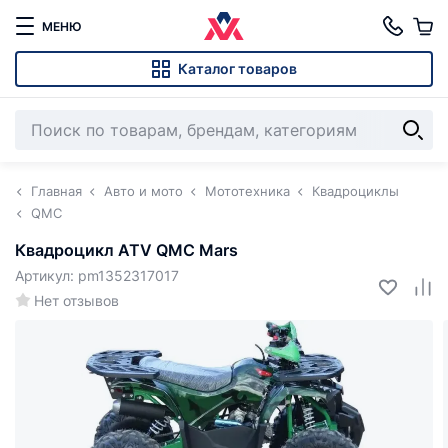
МЕНЮ
Каталог товаров
Главная
Авто и мото
Мототехника
Квадроциклы
QMC
Квадроцикл ATV QMC Mars
Артикул: pm1352317017
Нет отзывов