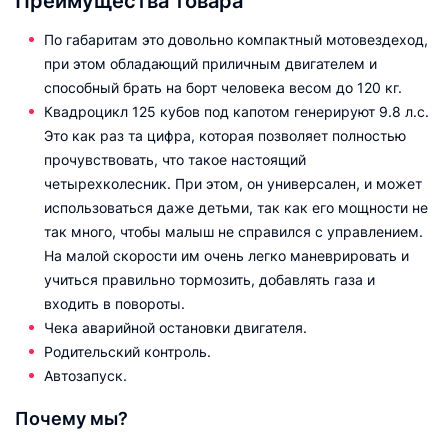
Преимущества товара
По габаритам это довольно компактный мотовездеход,
при этом обладающий приличным двигателем и
способный брать на борт человека весом до 120 кг.
Квадроцикл 125 кубов под капотом генерируют 9.8 л.с.
Это как раз та цифра, которая позволяет полностью
прочувствовать, что такое настоящий
четырехколесник. При этом, он универсален, и может
использоваться даже детьми, так как его мощности не
так много, чтобы малыш не справился с управлением.
На малой скорости им очень легко маневрировать и
учиться правильно тормозить, добавлять газа и
входить в повороты.
Чека аварийной остановки двигателя.
Родительский контроль.
Автозапуск.
Почему мы?