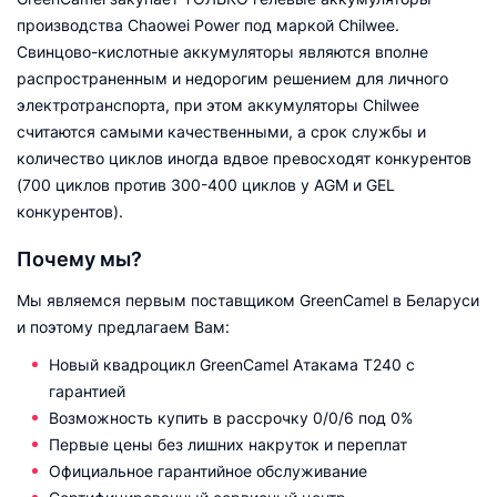
производства Chaowei Power под маркой Chilwee.
Свинцово-кислотные аккумуляторы являются вполне
распространенным и недорогим решением для личного
электротранспорта, при этом аккумуляторы Chilwee
считаются самыми качественными, а срок службы и
количество циклов иногда вдвое превосходят конкурентов
(700 циклов против 300-400 циклов у AGM и GEL
конкурентов).
Почему мы?
Мы являемся первым поставщиком GreenCamel в Беларуси
и поэтому предлагаем Вам:
Новый квадроцикл GreenCamel Атакама T240 с
гарантией
Возможность купить в рассрочку 0/0/6 под 0%
Первые цены без лишних накруток и переплат
Официальное гарантийное обслуживание