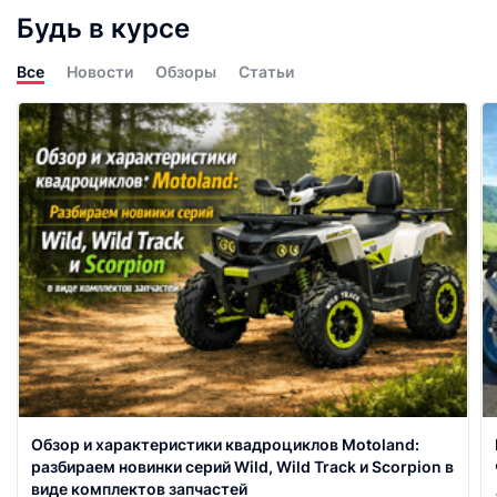
Будь в курсе
Все
Новости
Обзоры
Статьи
Обзор и характеристики квадроциклов Motoland:
разбираем новинки серий Wild, Wild Track и Scorpion в
виде комплектов запчастей