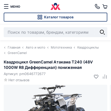
МЕНЮ
Каталог товаров
Главная
Авто и мото
Мототехника
Квадроциклы
GreenCamel
Квадроцикл GreenCamel Атакама T240 (48V
1000W R8 Дифференциал) пониженная
Артикул: pm0646772677
Нет отзывов