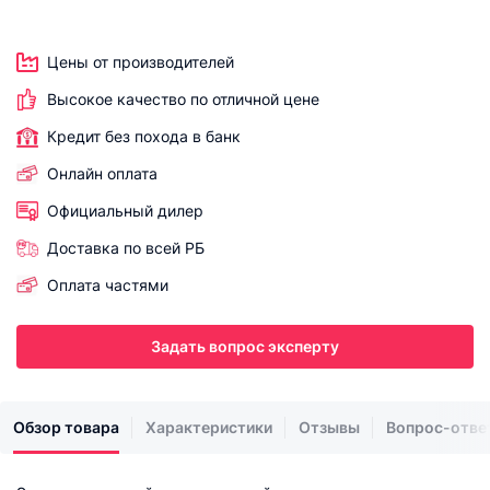
Цены от производителей
Высокое качество по отличной цене
Кредит без похода в банк
Онлайн оплата
Официальный дилер
Доставка по всей РБ
Оплата частями
Задать вопрос эксперту
Обзор товара
Характеристики
Отзывы
Вопрос-отве