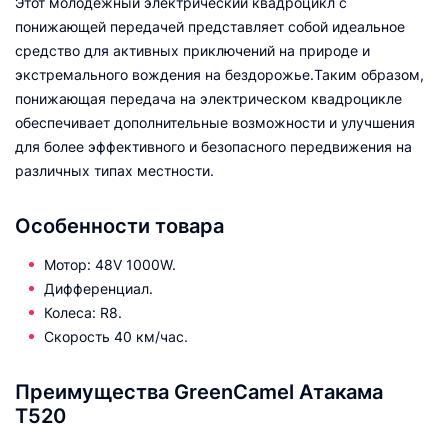
Этот молодежный электрический квадроцикл с
понижающей передачей представляет собой идеальное
средство для активных приключений на природе и
экстремального вождения на бездорожье.Таким образом,
понижающая передача на электрическом квадроцикле
обеспечивает дополнительные возможности и улучшения
для более эффективного и безопасного передвижения на
различных типах местности.
Особенности товара
Мотор: 48V 1000W.
Дифференциал.
Колеса: R8.
Скорость 40 км/час.
Преимущества GreenCamel Атакама
T520