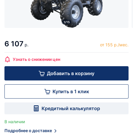
1/15
6 107
р.
от 155 р./мес.
Узнать о снижении цен
Добавить в корзину
Купить в 1 клик
Кредитный калькулятор
В наличии
Подробнее о доставке