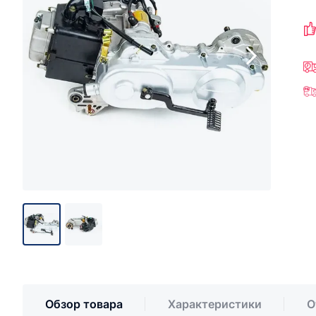
Обзор товара
Характеристики
О