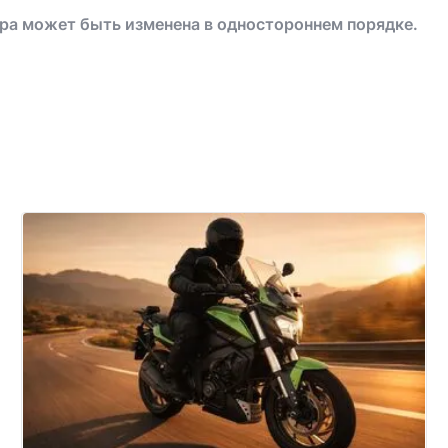
ра может быть изменена в одностороннем порядке.