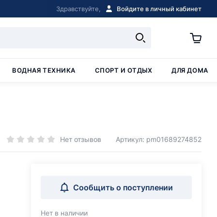
Здравствуйте,
Войдите в личный кабинет
ВОДНАЯ ТЕХНИКА
СПОРТ И ОТДЫХ
ДЛЯ ДОМА
Нет отзывов
Артикул: pm01689274852
Сообщить о поступлении
Нет в наличии