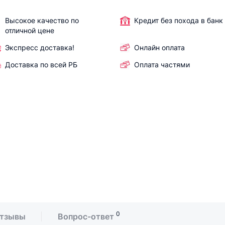
Высокое качество по
Кредит без похода в банк
отличной цене
Экспресс доставка!
Онлайн оплата
Доставка по всей РБ
Оплата частями
0
тзывы
Вопрос-ответ