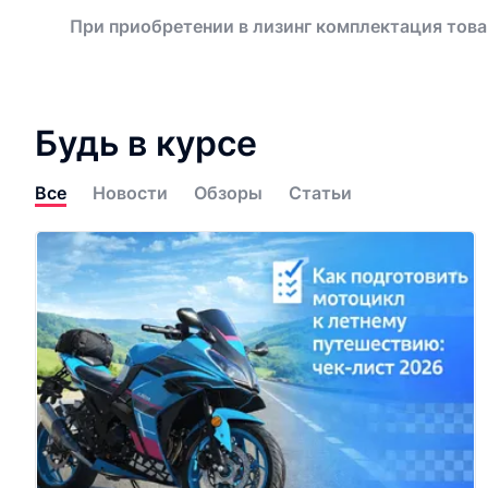
При приобретении в лизинг комплектация това
Будь в курсе
Все
Новости
Обзоры
Статьи