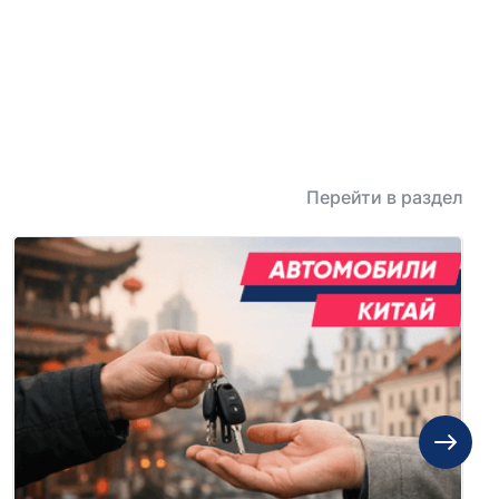
Перейти в раздел