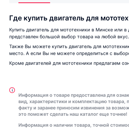
Где купить двигатель для мототе
Купить двигатель для мототехники в Минске или в
представлен большой выбор товара на любой вкус.
Также Вы можете купить двигатель для мототехник
место. А если Вы не можете определиться с выбо
Кроме двигателей для мототехники предлагаем о
i
Информация о товаре предоставлена для ознак
вид, характеристики и комплектацию товара, 
факту и заранее приносим извинения за возмо
это поможет сделать наш каталог еще точнее!
Информация о наличии товара, точной стоимос