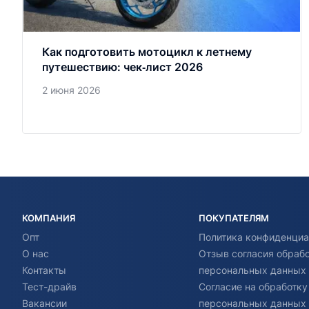
Как подготовить мотоцикл к летнему
путешествию: чек‑лист 2026
2 июня 2026
КОМПАНИЯ
ПОКУПАТЕЛЯМ
Опт
Политика конфиденциа
О нас
Отзыв согласия обраб
Контакты
персональных данных
Тест-драйв
Согласие на обработку
Вакансии
персональных данных