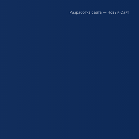
Разработка сайта
— Новый Сайт