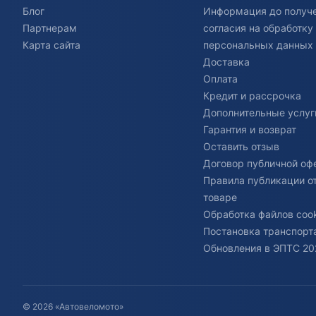
Блог
Информация до получ
Партнерам
согласия на обработку
Карта сайта
персональных данных
Доставка
Оплата
Кредит и рассрочка
Дополнительные услуг
Гарантия и возврат
Оставить отзыв
Договор публичной оф
Правила публикации о
товаре
Обработка файлов cook
Постановка транспорта
Обновления в ЭПТС 20
© 2026 «Автовеломото»