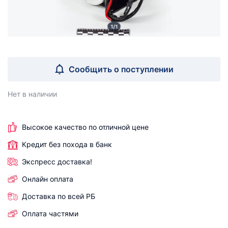
1/1
Сообщить о поступлении
Нет в наличии
Высокое качество по отличной цене
Кредит без похода в банк
Экспресс доставка!
Онлайн оплата
Доставка по всей РБ
Оплата частями