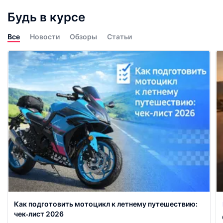
Будь в курсе
Все
Новости
Обзоры
Статьи
Как подготовить мотоцикл к летнему путешествию:
чек‑лист 2026