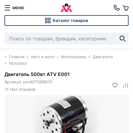
МЕНЮ
Каталог товаров
Главная
Авто и мото
Мототехника
Двигатели
Motoland
Двигатель 500вт ATV E001
Артикул: pm497098615
Нет отзывов