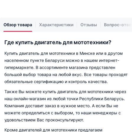
Обзор товара
Характеристики
Отзывы
Вопрос-отве
Где купить двигатель для мототехники?
Купить двигатель для мототехники в Минске или в другом
населенном пункте Беларуси можно в нашем интернет-
гипермаркете. В ассортименте магазина представлен
большой выбор товара на любой вкус. Все товары проходят
обязательные сертификацию и контроль качества.
Также Вы можете купить двигатель для мототехники через
наш онлайн-магазин из любой точки Республики Беларусь.
Компания доставит заказ в нужное место. А если Вы не
можете определиться с выбором, то наши менеджеры с
удовольствием Вас проконсультируют.
Кроме двигателей для мототехники предлагаем