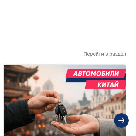
Перейти в раздел