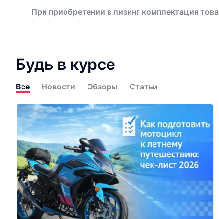
При приобретении в лизинг комплектация това
Будь в курсе
Все
Новости
Обзоры
Статьи