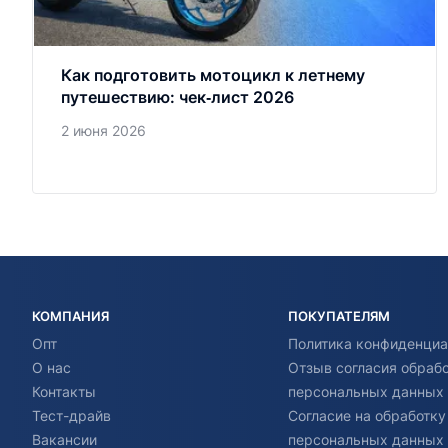
Как подготовить мотоцикл к летнему
путешествию: чек‑лист 2026
2 июня 2026
КОМПАНИЯ
ПОКУПАТЕЛЯМ
Опт
Политика конфиденциа
О нас
Отзыв согласия обраб
Контакты
персональных данных
Тест-драйв
Согласие на обработку
Вакансии
персональных данных