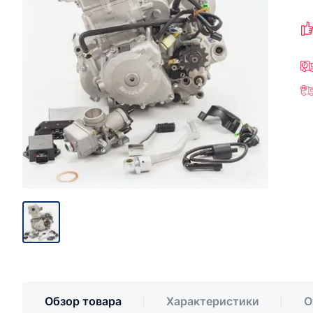
Обзор товара
Характеристики
О