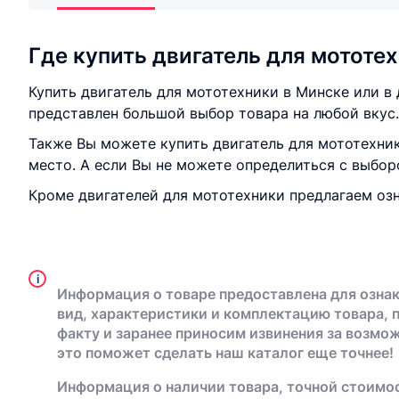
Где купить двигатель для мототе
Купить двигатель для мототехники в Минске или в
представлен большой выбор товара на любой вкус.
Также Вы можете купить двигатель для мототехник
место. А если Вы не можете определиться с выбо
Кроме двигателей для мототехники предлагаем о
i
Информация о товаре предоставлена для ознак
вид, характеристики и комплектацию товара, 
факту и заранее приносим извинения за возмо
это поможет сделать наш каталог еще точнее!
Информация о наличии товара, точной стоимос