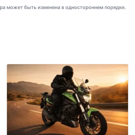
ра может быть изменена в одностороннем порядке.