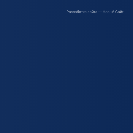
Разработка сайта
— Новый Сайт