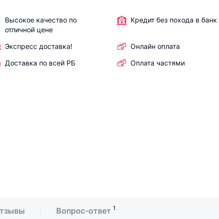
Высокое качество по
Кредит без похода в банк
отличной цене
Экспресс доставка!
Онлайн оплата
Доставка по всей РБ
Оплата частями
1
тзывы
Вопрос-ответ