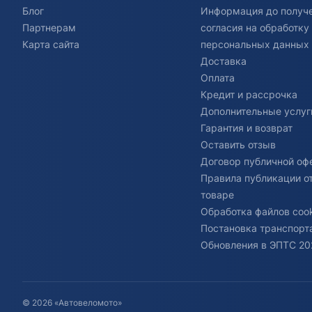
Блог
Информация до получ
Партнерам
согласия на обработку
Карта сайта
персональных данных
Доставка
Оплата
Кредит и рассрочка
Дополнительные услуг
Гарантия и возврат
Оставить отзыв
Договор публичной оф
Правила публикации о
товаре
Обработка файлов cook
Постановка транспорта
Обновления в ЭПТС 20
© 2026 «Автовеломото»