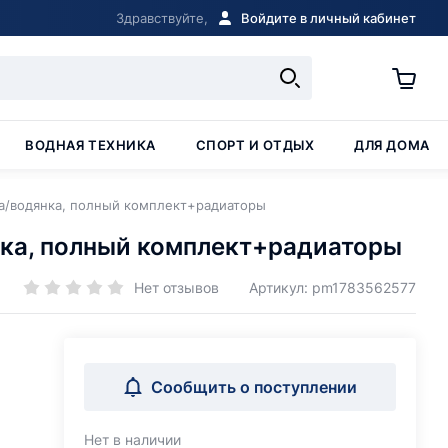
Здравствуйте,
Войдите в личный кабинет
ВОДНАЯ ТЕХНИКА
СПОРТ И ОТДЫХ
ДЛЯ ДОМА
на/водянка, полный комплект+радиаторы
нка, полный комплект+радиаторы
Нет отзывов
Артикул: pm1783562577
Сообщить о поступлении
Нет в наличии