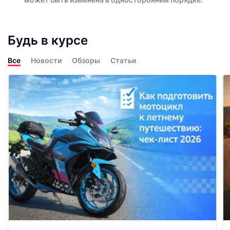
Будь в курсе
Все
Новости
Обзоры
Статьи