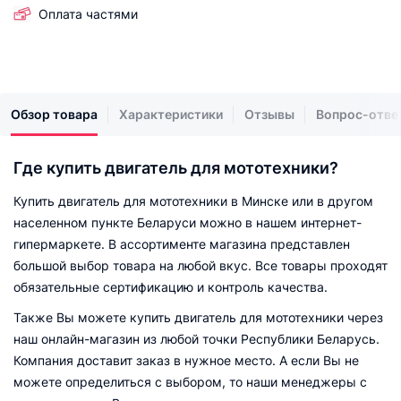
Оплата частями
Обзор товара
Характеристики
Отзывы
Вопрос-отве
Где купить двигатель для мототехники?
Купить двигатель для мототехники в Минске или в другом
населенном пункте Беларуси можно в нашем интернет-
гипермаркете. В ассортименте магазина представлен
большой выбор товара на любой вкус. Все товары проходят
обязательные сертификацию и контроль качества.
Также Вы можете купить двигатель для мототехники через
наш онлайн-магазин из любой точки Республики Беларусь.
Компания доставит заказ в нужное место. А если Вы не
можете определиться с выбором, то наши менеджеры с