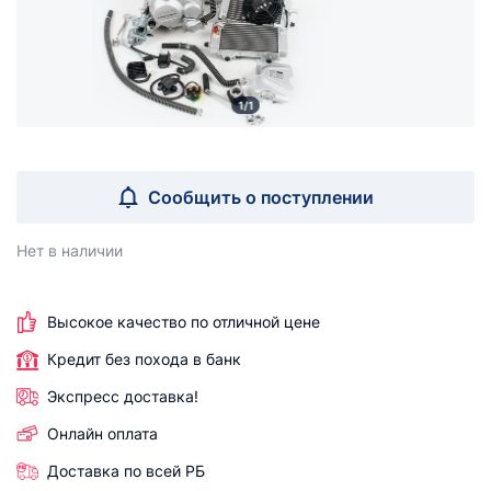
1/1
Сообщить о поступлении
Нет в наличии
Высокое качество по отличной цене
Кредит без похода в банк
Экспресс доставка!
Онлайн оплата
Доставка по всей РБ