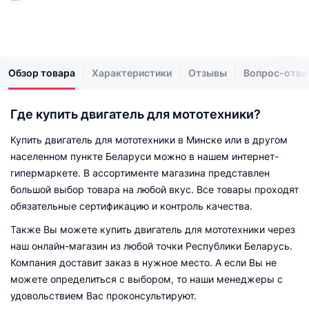
Обзор товара
Характеристики
Отзывы
Вопрос-отве
Где купить двигатель для мототехники?
Купить двигатель для мототехники в Минске или в другом
населенном пункте Беларуси можно в нашем интернет-
гипермаркете. В ассортименте магазина представлен
большой выбор товара на любой вкус. Все товары проходят
обязательные сертификацию и контроль качества.
Также Вы можете купить двигатель для мототехники через
наш онлайн-магазин из любой точки Республики Беларусь.
Компания доставит заказ в нужное место. А если Вы не
можете определиться с выбором, то наши менеджеры с
удовольствием Вас проконсультируют.