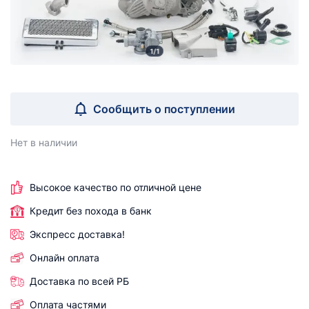
1/1
Сообщить о поступлении
Нет в наличии
Высокое качество по отличной цене
Кредит без похода в банк
Экспресс доставка!
Онлайн оплата
Доставка по всей РБ
Оплата частями