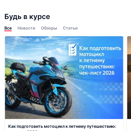
Будь в курсе
Все
Новости
Обзоры
Статьи
Как подготовить мотоцикл к летнему путешествию: