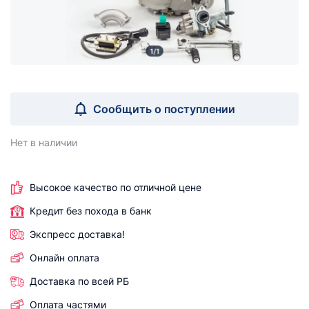
1/1
Сообщить о поступлении
Нет в наличии
Высокое качество по отличной цене
Кредит без похода в банк
Экспресс доставка!
Онлайн оплата
Доставка по всей РБ
Оплата частями