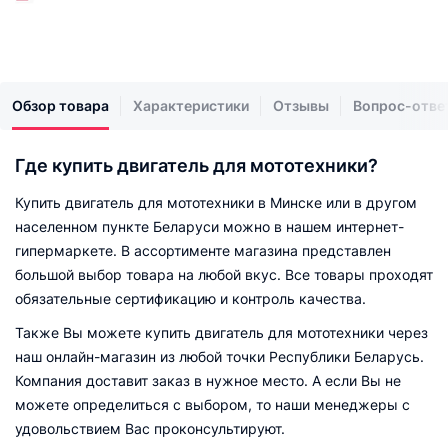
Обзор товара
Характеристики
Отзывы
Вопрос-отве
Где купить двигатель для мототехники?
Купить двигатель для мототехники в Минске или в другом
населенном пункте Беларуси можно в нашем интернет-
гипермаркете. В ассортименте магазина представлен
большой выбор товара на любой вкус. Все товары проходят
обязательные сертификацию и контроль качества.
Также Вы можете купить двигатель для мототехники через
наш онлайн-магазин из любой точки Республики Беларусь.
Компания доставит заказ в нужное место. А если Вы не
можете определиться с выбором, то наши менеджеры с
удовольствием Вас проконсультируют.