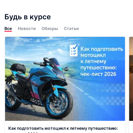
Будь в курсе
Все
Новости
Обзоры
Статьи
Как подготовить мотоцикл к летнему путешествию: