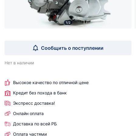
1/2
Сообщить о поступлении
Нет в наличии
Высокое качество по отличной цене
Кредит без похода в банк
Экспресс доставка!
Онлайн оплата
Доставка по всей РБ
Оплата частями