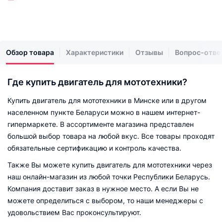
Обзор товара
Характеристики
Отзывы
Вопрос-отве
Где купить двигатель для мототехники?
Купить двигатель для мототехники в Минске или в другом
населенном пункте Беларуси можно в нашем интернет-
гипермаркете. В ассортименте магазина представлен
большой выбор товара на любой вкус. Все товары проходят
обязательные сертификацию и контроль качества.
Также Вы можете купить двигатель для мототехники через
наш онлайн-магазин из любой точки Республики Беларусь.
Компания доставит заказ в нужное место. А если Вы не
можете определиться с выбором, то наши менеджеры с
удовольствием Вас проконсультируют.