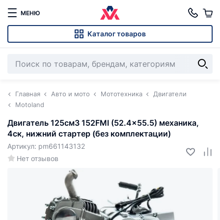
МЕНЮ
Каталог товаров
Главная
Авто и мото
Мототехника
Двигатели
Motoland
Двигатель 125см3 152FMI (52.4x55.5) механика,
4ск, нижний стартер (без комплектации)
Артикул: pm661143132
Нет отзывов