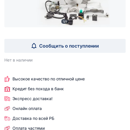
1/1
Сообщить о поступлении
Нет в наличии
Высокое качество по отличной цене
Кредит без похода в банк
Экспресс доставка!
Онлайн оплата
Доставка по всей РБ
Оплата частями