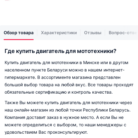
Обзор товара
Характеристики
Отзывы
Вопрос-отве
Где купить двигатель для мототехники?
Купить двигатель для мототехники в Минске или в другом
населенном пункте Беларуси можно в нашем интернет-
гипермаркете. В ассортименте магазина представлен
большой выбор товара на любой вкус. Все товары проходят
обязательные сертификацию и контроль качества.
Также Вы можете купить двигатель для мототехники через
наш онлайн-магазин из любой точки Республики Беларусь.
Компания доставит заказ в нужное место. А если Вы не
можете определиться с выбором, то наши менеджеры с
удовольствием Вас проконсультируют.