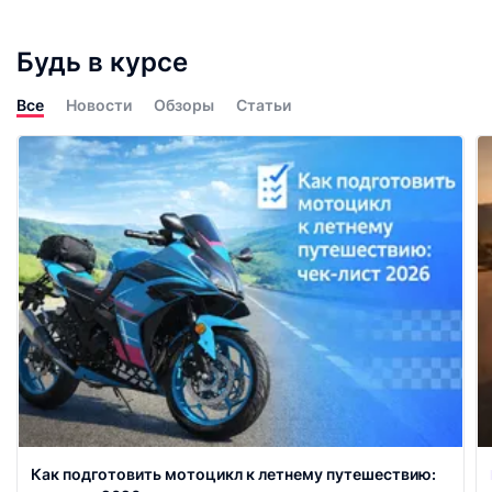
Будь в курсе
Все
Новости
Обзоры
Статьи
Как подготовить мотоцикл к летнему путешествию: