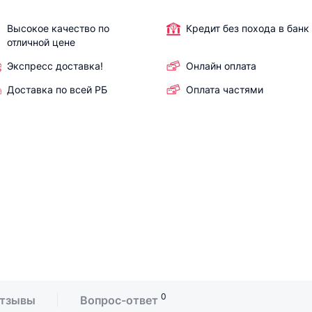
Высокое качество по
Кредит без похода в банк
отличной цене
Экспресс доставка!
Онлайн оплата
Доставка по всей РБ
Оплата частями
0
тзывы
Вопрос-ответ