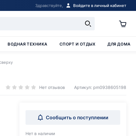
Здравствуйте,
Войдите в личный кабинет
ВОДНАЯ ТЕХНИКА
СПОРТ И ОТДЫХ
ДЛЯ ДОМА
 сверху
Нет отзывов
Артикул: pm0938605198
Сообщить о поступлении
Нет в наличии