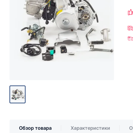
Обзор товара
Характеристики
О