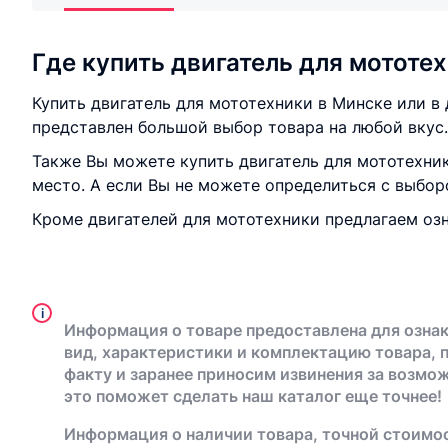
Где купить двигатель для мототе
Купить двигатель для мототехники в Минске или в
представлен большой выбор товара на любой вкус.
Также Вы можете купить двигатель для мототехник
место. А если Вы не можете определиться с выбо
Кроме двигателей для мототехники предлагаем о
i
Информация о товаре предоставлена для ознак
вид, характеристики и комплектацию товара, 
факту и заранее приносим извинения за возмо
это поможет сделать наш каталог еще точнее!
Информация о наличии товара, точной стоимос