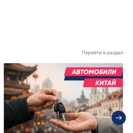
Перейти в раздел