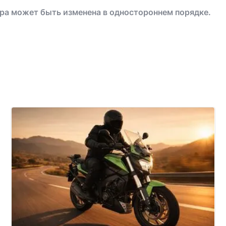
ра может быть изменена в одностороннем порядке.