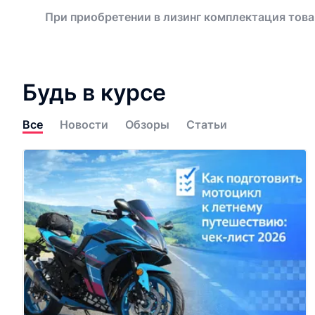
При приобретении в лизинг комплектация това
Будь в курсе
Все
Новости
Обзоры
Статьи