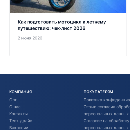
Как подготовить мотоцикл к летнему
путешествию: чек‑лист 2026
2 июня 2026
КОМПАНИЯ
ПОКУПАТЕЛЯМ
Опт
Политика конфиденциа
О нас
Отзыв согласия обраб
Контакты
персональных данных
Тест-драйв
Согласие на обработку
Вакансии
персональных данных