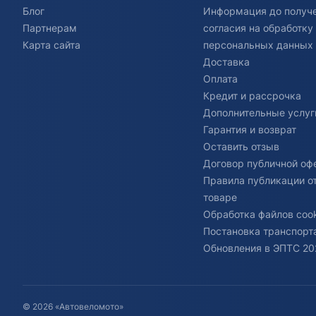
Блог
Информация до получ
Партнерам
согласия на обработку
Карта сайта
персональных данных
Доставка
Оплата
Кредит и рассрочка
Дополнительные услуг
Гарантия и возврат
Оставить отзыв
Договор публичной оф
Правила публикации о
товаре
Обработка файлов cook
Постановка транспорта
Обновления в ЭПТС 20
© 2026 «Автовеломото»