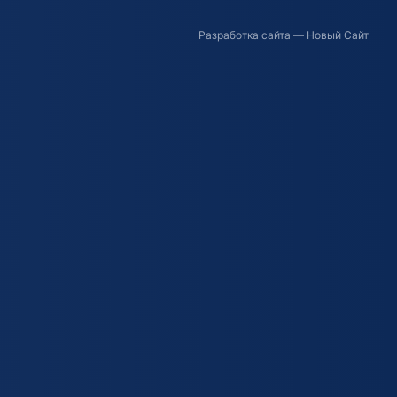
Разработка сайта
— Новый Сайт