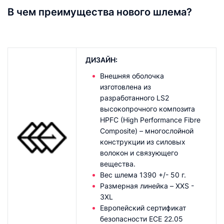
В чем преимущества нового шлема?
ДИЗАЙН:
Внешняя оболочка
изготовлена из
разработанного LS2
высокопрочного композита
HPFC (High Performance Fibre
Composite) – многослойной
конструкции из силовых
волокон и связующего
вещества.
Вес шлема 1390 +/- 50 г.
Размерная линейка – XXS -
3XL
Европейский сертификат
безопасности ECE 22.05