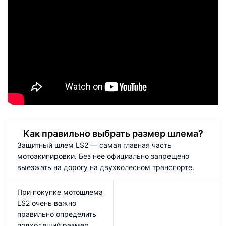
Как правильно выбрать размер шлема?
Защитный шлем LS2 — самая главная часть
мотоэкипировки. Без нее официально запрещено
выезжать на дорогу на двухколесном транспорте.
При покупке мотошлема
LS2 очень важно
правильно определить
подходящий размер,