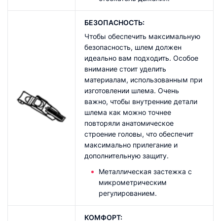
БЕЗОПАСНОСТЬ:
Чтобы обеспечить максимальную
безопасность, шлем должен
идеально вам подходить. Особое
внимание стоит уделить
материалам, использованным при
изготовлении шлема. Очень
важно, чтобы внутренние детали
шлема как можно точнее
повторяли анатомическое
строение головы, что обеспечит
максимально прилегание и
дополнительную защиту.
Металлическая застежка с
микрометрическим
регулированием.
КОМФОРТ: