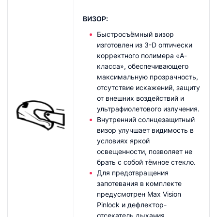
ВИЗОР:
Быстросъёмный визор
изготовлен из 3-D оптически
корректного полимера «А-
класса», обеспечивающего
максимальную прозрачность,
отсутствие искажений, защиту
от внешних воздействий и
ультрафиолетового излучения.
Внутренний солнцезащитный
визор улучшает видимость в
условиях яркой
освещенности, позволяет не
брать с собой тёмное стекло.
Для предотвращения
запотевания в комплекте
предусмотрен Max Vision
Pinlock и дефлектор-
отсекатель дыхания.