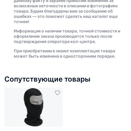
данному факту и заранее приносим извинения за
возможные неточности в описании и фотографиях
товара. Будем благодарны вам за сообщение об
ошибках — это поможет сделать наш каталог еще
точнее!
Информация о наличии товара, точной стоимости и
оформление заказа производится только после
подтверждения оператора кол-центра.
При приобретении в лизинг комплектация товара
может быть изменена в одностороннем порядке.
Сопутствующие товары