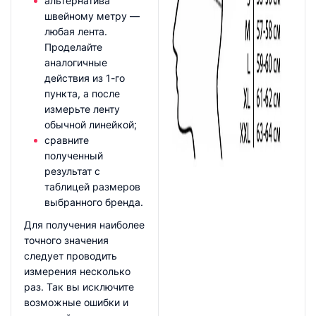
альтернатива
швейному метру —
любая лента.
Проделайте
аналогичные
действия из 1-го
пункта, а после
измерьте ленту
обычной линейкой;
сравните
полученный
результат с
таблицей размеров
выбранного бренда.
Для получения наиболее
точного значения
следует проводить
измерения несколько
раз. Так вы исключите
возможные ошибки и