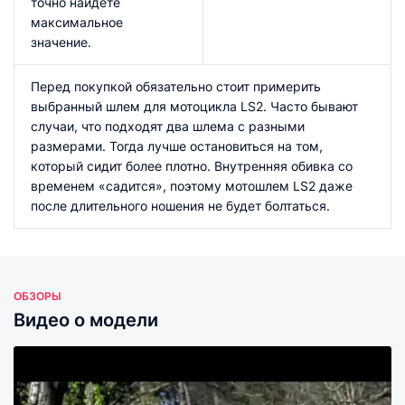
точно найдете
максимальное
значение.
Перед покупкой обязательно стоит примерить
выбранный шлем для мотоцикла LS2. Часто бывают
случаи, что подходят два шлема с разными
размерами. Тогда лучше остановиться на том,
который сидит более плотно. Внутренняя обивка со
временем «садится», поэтому мотошлем LS2 даже
после длительного ношения не будет болтаться.
ОБЗОРЫ
Видео о модели