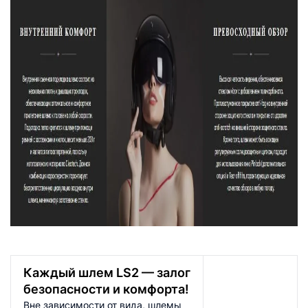
Каждый шлем LS2 — залог
безопасности и комфорта!
Вне зависимости от вида, шлемы