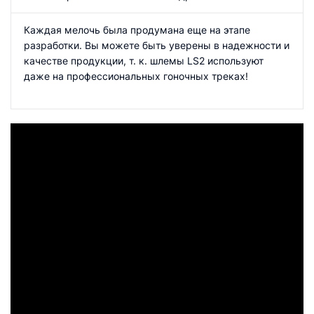
Каждая мелочь была продумана еще на этапе
разработки. Вы можете быть уверены в надежности и
качестве продукции, т. к. шлемы LS2 используют
даже на профессиональных гоночных треках!