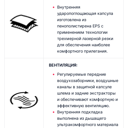
Внутренняя
ударопоглощающая капсула
изготовлена из
пенополистирена EPS с
применением технологии
трехмерной лазерной резки
для обеспечения наиболее
комфортного прилегания.
ВЕНТИЛЯЦИЯ:
Регулируемые передние
воздухозаборники, воздушные
каналы в защитной капсуле
шлема и задние экстракторы
и обеспечивают комфортную и
эффективную вентиляцию.
Внутренняя подкладка
выполнена из дышащего
ультракомфортного материала