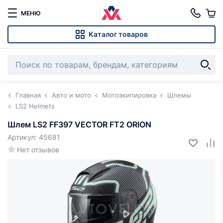
МЕНЮ
Каталог товаров
Главная
Авто и мото
Мотоэкипировка
Шлемы
LS2 Helmets
Шлем LS2 FF397 VECTOR FT2 ORION
Артикул: 45681
Нет отзывов