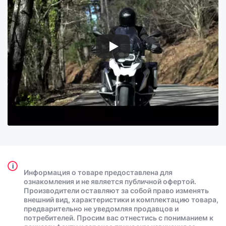
i
Информация о товаре предоставлена для
ознакомления и не является публичной офертой.
Производители оставляют за собой право изменять
внешний вид, характеристики и комплектацию товара,
предварительно не уведомляя продавцов и
потребителей. Просим вас отнестись с пониманием к