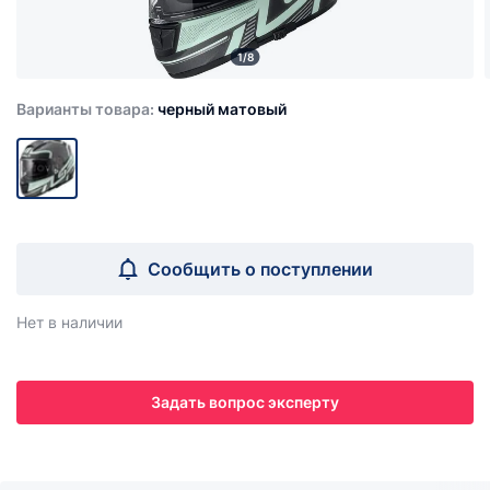
1/8
Варианты товара:
черный матовый
Сообщить о поступлении
Нет в наличии
Задать вопрос эксперту