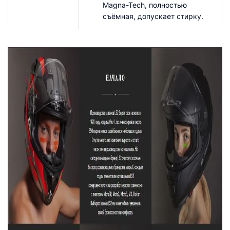
Magna-Tech, полностью
съёмная, допускает стирку.