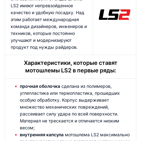
LS2 имеют непревзойденное
качество и удобную посадку. Над
этим работает международная
команда дизайнеров, инженеров и
техников, которые постоянно
улучшают и модернизируют
продукт под нужды райдеров.
Характеристики, которые ставят
мотошлемы LS2 в первые ряды:
прочная оболочка
сделана из полимеров,
углепластика или термопластика, прошедших
особую обработку. Корпус выдерживает
множество механических повреждений,
рассеивает силу удара по всей поверхности.
Материал не трескается и отличается низким
весом;
внутренняя капсула
мотошлема LS2 максимально