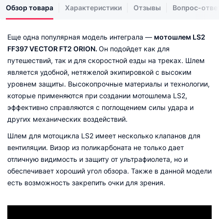
Обзор товара
Характеристики
Отзывы
Вопрос-отве
Еще одна популярная модель интеграла —
мотошлем LS2
FF397 VECTOR FT2 ORION.
Он подойдет как для
путешествий, так и для скоростной езды на треках. Шлем
является удобной, нетяжелой экипировкой с высоким
уровнем защиты. Высокопрочные материалы и технологии,
которые применяются при создании мотошлема LS2,
эффективно справляются с поглощением силы удара и
других механических воздействий.
Шлем для мотоцикла LS2 имеет несколько клапанов для
вентиляции. Визор из поликарбоната не только дает
отличную видимость и защиту от ультрафиолета, но и
обеспечивает хороший угол обзора. Также в данной модели
есть возможность закрепить очки для зрения.