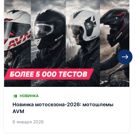
НОВИНКА
Новинка мотосезона-2026: мотошлемы
AVM
6 января 2026