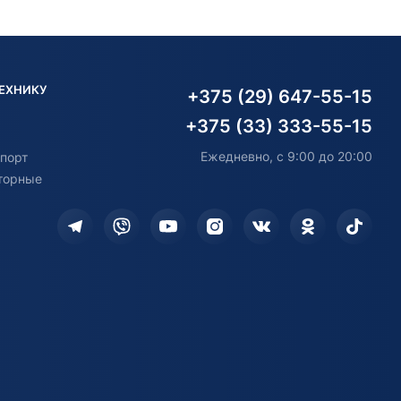
ТЕХНИКУ
+375 (29) 647-55-15
+375 (33) 333-55-15
Ежедневно, с 9:00 до 20:00
порт
торные