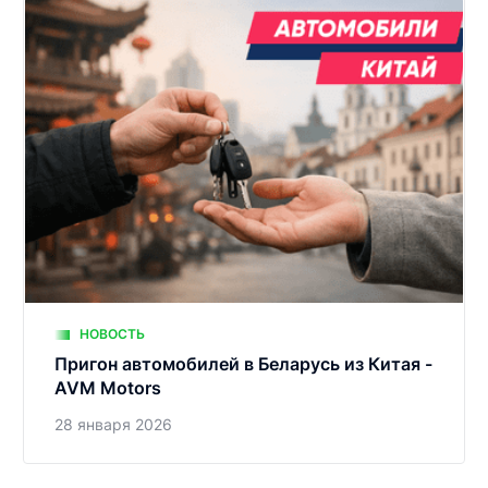
НОВОСТЬ
Пригон автомобилей в Беларусь из Китая -
AVM Motors
28 января 2026