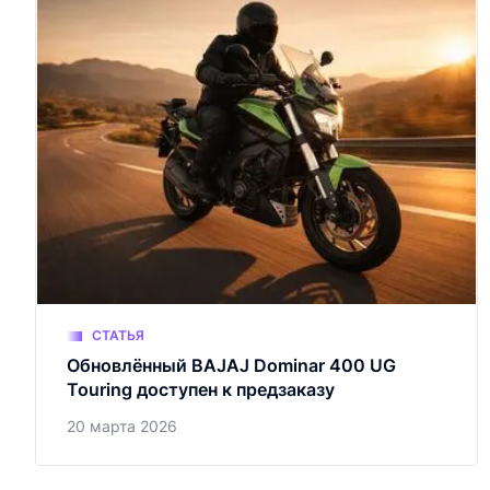
СТАТЬЯ
Обновлённый BAJAJ Dominar 400 UG
Touring доступен к предзаказу
20 марта 2026