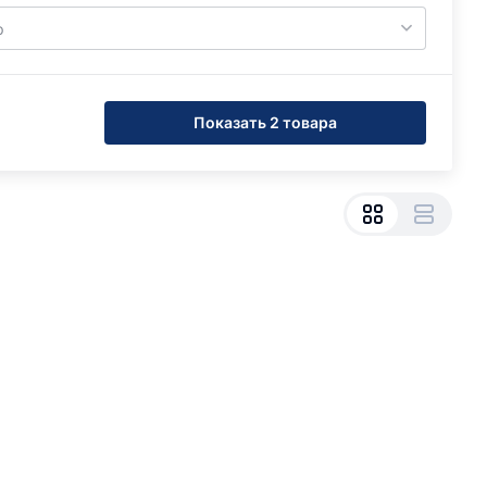
р
Показать 2 товара