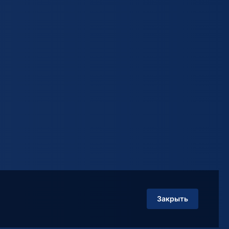
Закрыть