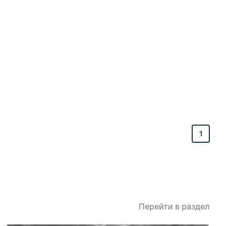
1
Перейти в раздел