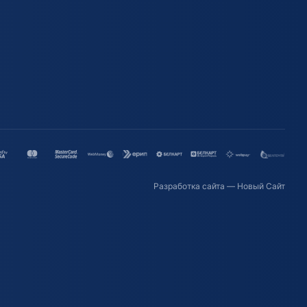
Разработка сайта
— Новый Сайт