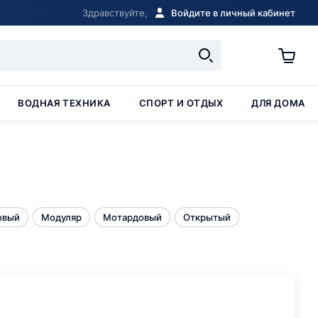
Здравствуйте,
Войдите в личный кабинет
ВОДНАЯ ТЕХНИКА
СПОРТ И ОТДЫХ
ДЛЯ ДОМА
овый
Модуляр
Мотардовый
Открытый