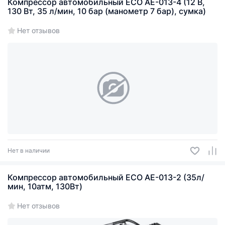
Компрессор автомобильный ECO AE-013-4 (12 В,
130 Вт, 35 л/мин, 10 бар (манометр 7 бар), сумка)
Нет отзывов
Нет в наличии
Компрессор автомобильный ECO AE-013-2 (35л/
мин, 10атм, 130Вт)
Нет отзывов