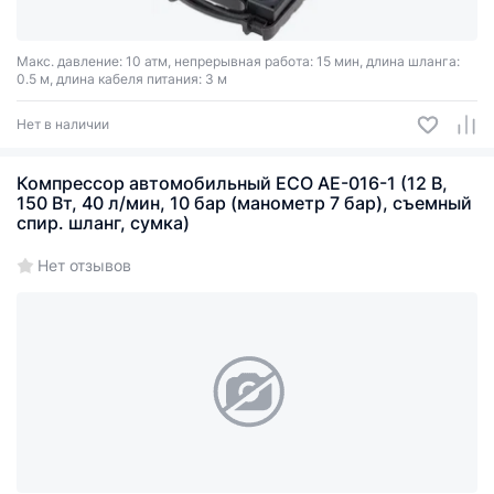
Макс. давление: 10 атм, непрерывная работа: 15 мин, длина шланга:
0.5 м, длина кабеля питания: 3 м
Нет в наличии
Компрессор автомобильный ECO AE-016-1 (12 В,
150 Вт, 40 л/мин, 10 бар (манометр 7 бар), съемный
спир. шланг, сумка)
Нет отзывов