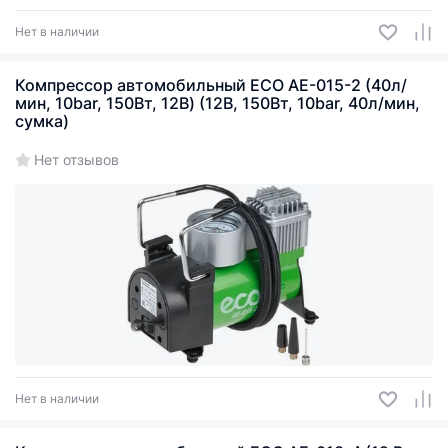
Нет в наличии
Компрессор автомобильный ECO AE-015-2 (40л/
мин, 10bar, 150Вт, 12В) (12В, 150Вт, 10bar, 40л/мин,
сумка)
Нет отзывов
Нет в наличии