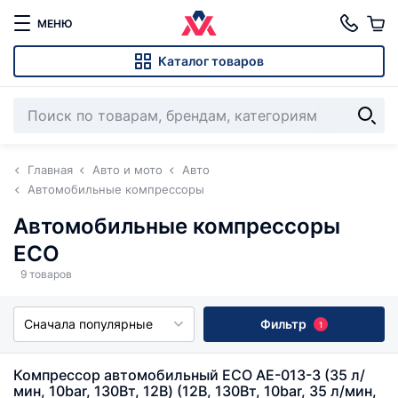
МЕНЮ
Каталог товаров
Главная
Авто и мото
Авто
Автомобильные компрессоры
Автомобильные компрессоры
ECO
9 товаров
Сначала популярные
Фильтр
1
Компрессор автомобильный ECO AE-013-3 (35 л/
мин, 10bar, 130Вт, 12В) (12В, 130Вт, 10bar, 35 л/мин,