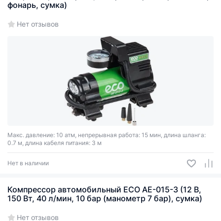
фонарь, сумка)
Нет отзывов
Макс. давление: 10 атм, непрерывная работа: 15 мин, длина шланга:
0.7 м, длина кабеля питания: 3 м
Нет в наличии
Компрессор автомобильный ECO AE-015-3 (12 В,
150 Вт, 40 л/мин, 10 бар (манометр 7 бар), сумка)
Нет отзывов