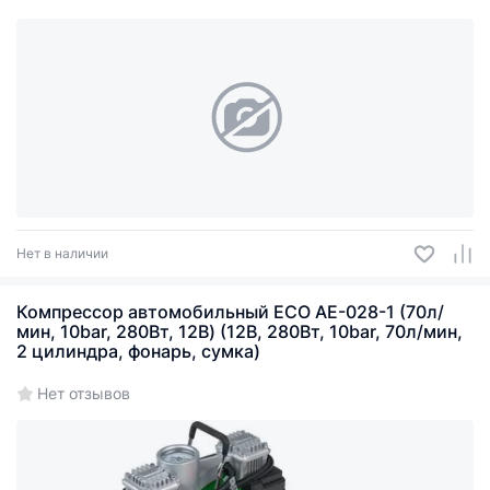
Нет в наличии
Компрессор автомобильный ECO AE-028-1 (70л/
мин, 10bar, 280Вт, 12В) (12В, 280Вт, 10bar, 70л/мин,
2 цилиндра, фонарь, сумка)
Нет отзывов