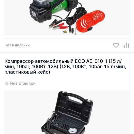
Нет в наличии
Компрессор автомобильный ECO AE-010-1 (15 л/
мин, 10bar, 100Вт, 12В) (12В, 100Вт, 10bar, 15 л/мин,
пластиковый кейс)
Нет отзывов