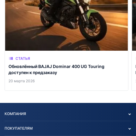
СТАТЬЯ
Обновлённый BAJAJ Dominar 400 UG Touring
доступен к предзаказу
20 марта 2026
КОМПАНИЯ
Опт
ПОКУПАТЕЛЯМ
О нас