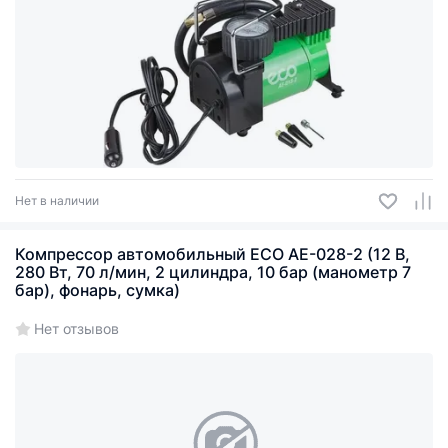
Нет в наличии
Компрессор автомобильный ECO AE-028-2 (12 В,
280 Вт, 70 л/мин, 2 цилиндра, 10 бар (манометр 7
бар), фонарь, сумка)
Нет отзывов