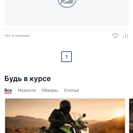
Нет в наличии
1
Будь в курсе
Все
Новости
Обзоры
Статьи