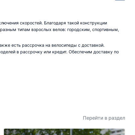
лючения скоростей. Благодаря такой конструкции
 разным типам взрослых велов: городским, спортивным,
акже есть рассрочка на велосипеды с доставкой.
оделей в рассрочку или кредит. Обеспечим доставку по
Перейти в раздел