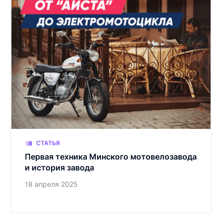
СТАТЬЯ
Первая техника Минского мотовелозавода
и история завода
18 апреля 2025