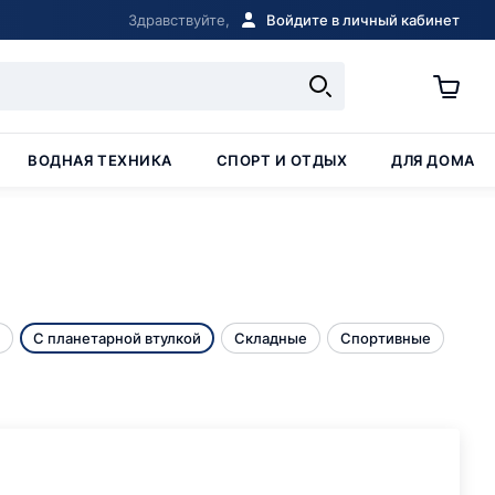
Здравствуйте,
Войдите в личный кабинет
ВОДНАЯ ТЕХНИКА
СПОРТ И ОТДЫХ
ДЛЯ ДОМА
С планетарной втулкой
Складные
Спортивные