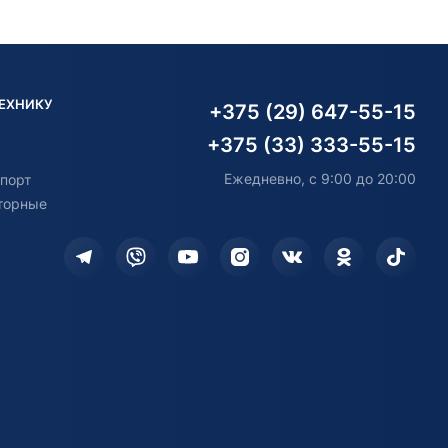
ТЕХНИКУ
+375 (29) 647-55-15
+375 (33) 333-55-15
Ежедневно, с 9:00 до 20:00
порт
торные