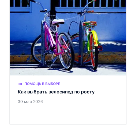
ПОМОЩЬ В ВЫБОРЕ
Как выбрать велосипед по росту
30 мая 2026