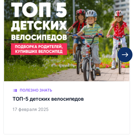
ПОЛЕЗНО ЗНАТЬ
ТОП-5 детских велосипедов
17 февраля 2025