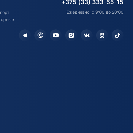
+375 (33) 333-55-15
Ежедневно, с 9:00 до 20:00
порт
торные