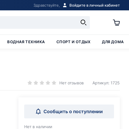
Здравствуйте,
Войдите в личный кабинет
ВОДНАЯ ТЕХНИКА
СПОРТ И ОТДЫХ
ДЛЯ ДОМА
Нет отзывов
Артикул: 1725
Сообщить о поступлении
Нет в наличии