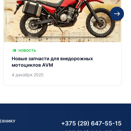
НОВОСТЬ
Новые запчасти для внедорожных
мотоциклов AVM
4 декабря 2025
ТЕХНИКУ
+375 (29) 647-55-15