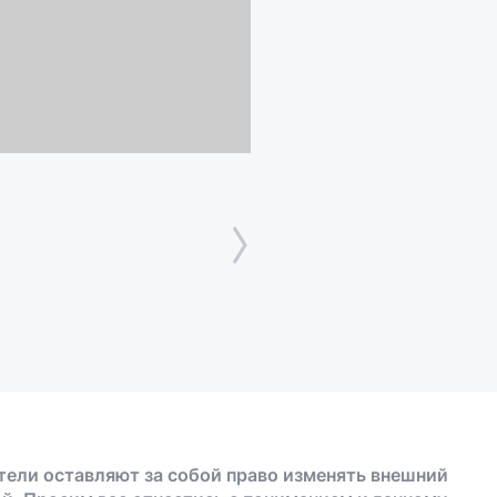
тели оставляют за собой право изменять внешний