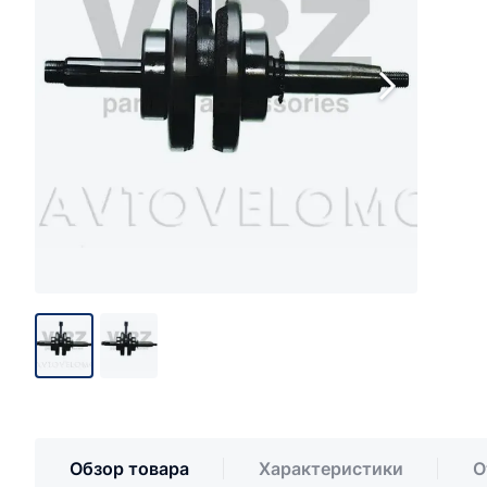
Обзор товара
Характеристики
О