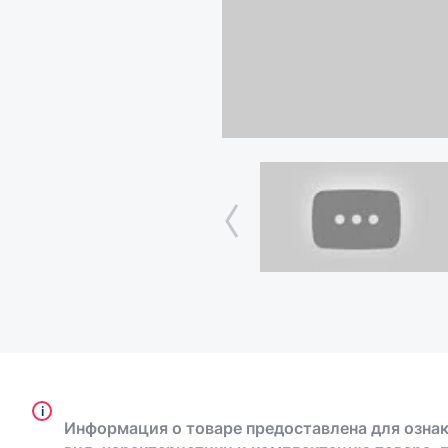
i
Информация о товаре предоставлена для ознак