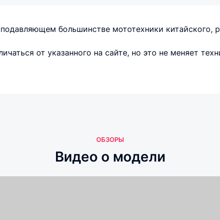
а подавляющем большинстве мототехники китайского, р
ичаться от указанного на сайте, но это не меняет техн
ОБЗОРЫ
Видео о модели