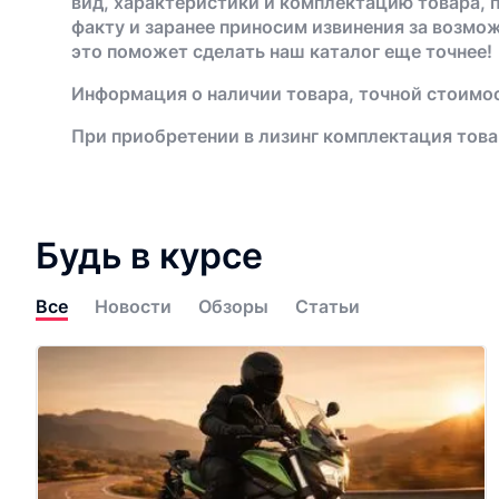
вид, характеристики и комплектацию товара, 
факту и заранее приносим извинения за возмо
это поможет сделать наш каталог еще точнее!
Информация о наличии товара, точной стоимос
При приобретении в лизинг комплектация това
Будь в курсе
Все
Новости
Обзоры
Статьи