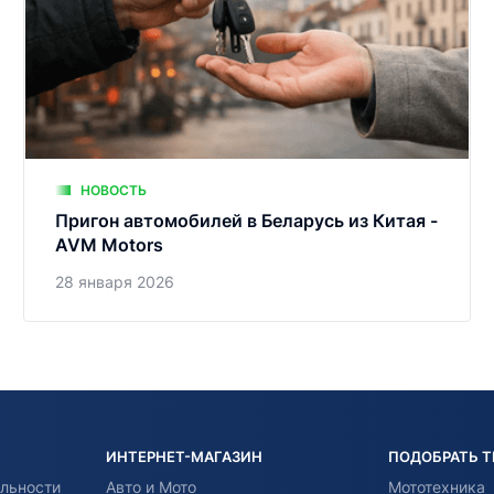
НОВОСТЬ
Пригон автомобилей в Беларусь из Китая -
AVM Motors
28 января 2026
ИНТЕРНЕТ-МАГАЗИН
ПОДОБРАТЬ 
льности
Авто и Мото
Мототехника