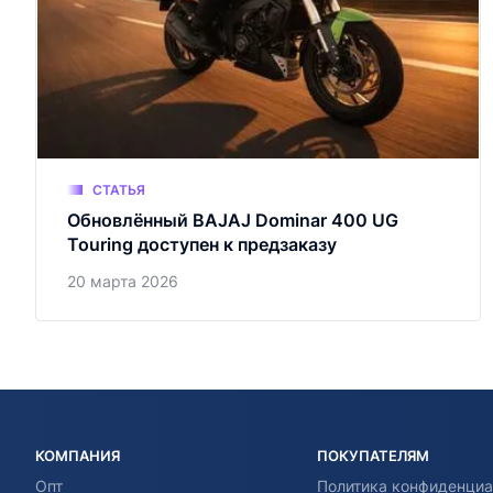
СТАТЬЯ
Обновлённый BAJAJ Dominar 400 UG
Touring доступен к предзаказу
20 марта 2026
КОМПАНИЯ
ПОКУПАТЕЛЯМ
Опт
Политика конфиденциа