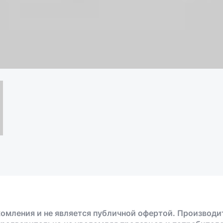
омления и не является публичной офертой. Производи