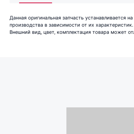
Данная оригинальная запчасть устанавливается н
производства в зависимости от их характеристик.
Внешний вид, цвет, комплектация товара может отл